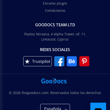
Chrome plugin
Contáctanos
GOODOCS TEAM LTD
Pavlou Nirvana, 4 Alpha Tower, of. 11,
Limassol, Cyprus
REDES SOCIALES
Trustpilot
© 2026 thegoodocs.com. Reservados todos los derechos
Española