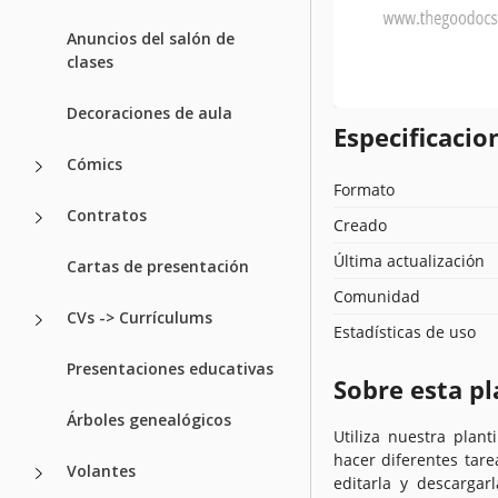
Anuncios del salón de
clases
Decoraciones de aula
Especificacion
Cómics
Formato
Contratos
Creado
Última actualización
Cartas de presentación
Comunidad
CVs -> Currículums
Estadísticas de uso
Presentaciones educativas
Sobre esta pl
Árboles genealógicos
Utiliza nuestra plant
hacer diferentes tare
Volantes
editarla y descargar