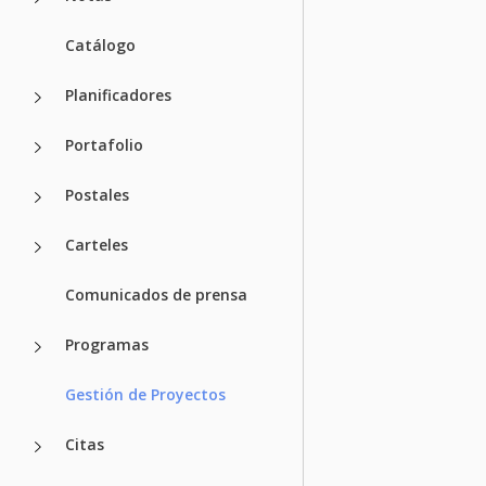
Catálogo
Planificadores
Portafolio
Postales
Carteles
Comunicados de prensa
Programas
Gestión de Proyectos
Citas