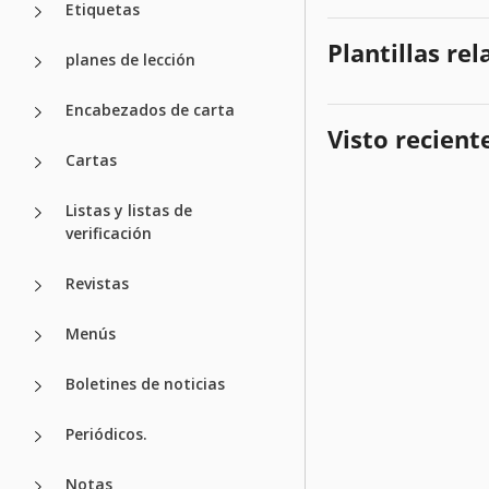
Etiquetas
Plantillas re
planes de lección
Encabezados de carta
Visto recien
Cartas
Listas y listas de
verificación
Revistas
Menús
Boletines de noticias
Periódicos.
Notas