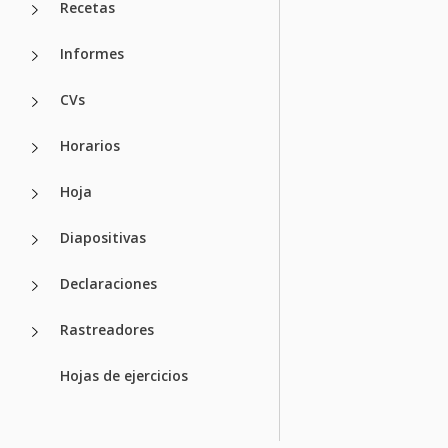
Recetas
Informes
CVs
Horarios
Hoja
Diapositivas
Declaraciones
Rastreadores
Hojas de ejercicios