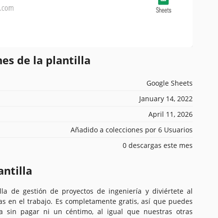
es de la plantilla
Google Sheets
January 14, 2022
April 11, 2026
Añadido a colecciones por 6 Usuarios
0 descargas este mes
antilla
illa de gestión de proyectos de ingeniería y diviértete al
as en el trabajo. Es completamente gratis, así que puedes
la sin pagar ni un céntimo, al igual que nuestras otras