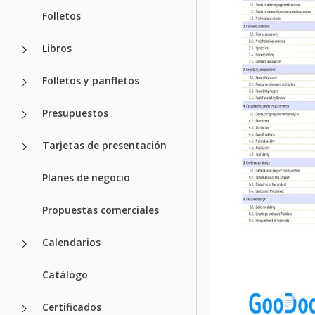
Folletos
Libros
Folletos y panfletos
Presupuestos
Tarjetas de presentación
Planes de negocio
Propuestas comerciales
Calendarios
Catálogo
Certificados