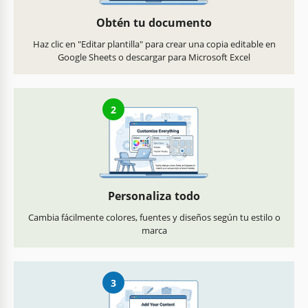
Obtén tu documento
Haz clic en "Editar plantilla" para crear una copia editable en
Google Sheets o descargar para Microsoft Excel
2
Personaliza todo
Cambia fácilmente colores, fuentes y diseños según tu estilo o
marca
3