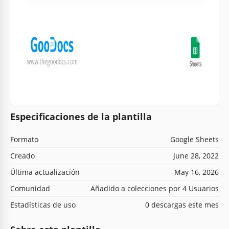
Especificaciones de la plantilla
Formato
Google Sheets
Creado
June 28, 2022
Última actualización
May 16, 2026
Comunidad
Añadido a colecciones por 4 Usuarios
Estadísticas de uso
0 descargas este mes