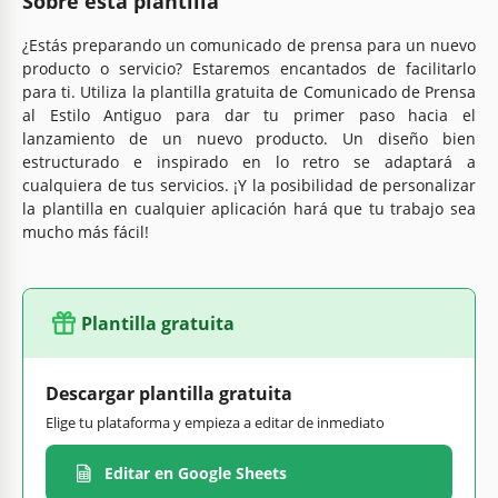
Sobre esta plantilla
¿Estás preparando un comunicado de prensa para un nuevo
producto o servicio? Estaremos encantados de facilitarlo
para ti. Utiliza la plantilla gratuita de Comunicado de Prensa
al Estilo Antiguo para dar tu primer paso hacia el
lanzamiento de un nuevo producto. Un diseño bien
estructurado e inspirado en lo retro se adaptará a
cualquiera de tus servicios. ¡Y la posibilidad de personalizar
la plantilla en cualquier aplicación hará que tu trabajo sea
mucho más fácil!
Plantilla gratuita
Descargar plantilla gratuita
Elige tu plataforma y empieza a editar de inmediato
Editar en Google Sheets