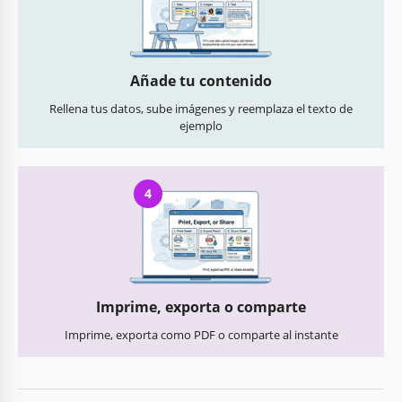
Añade tu contenido
Rellena tus datos, sube imágenes y reemplaza el texto de
ejemplo
4
Imprime, exporta o comparte
Imprime, exporta como PDF o comparte al instante