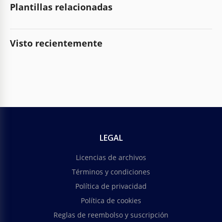
Plantillas relacionadas
Visto recientemente
LEGAL
Licencias de archivos
Términos y condiciones
Política de privacidad
Política de cookies
Reglas de reembolso y suscripción