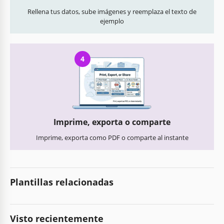
Rellena tus datos, sube imágenes y reemplaza el texto de
ejemplo
4
Imprime, exporta o comparte
Imprime, exporta como PDF o comparte al instante
Plantillas relacionadas
Visto recientemente