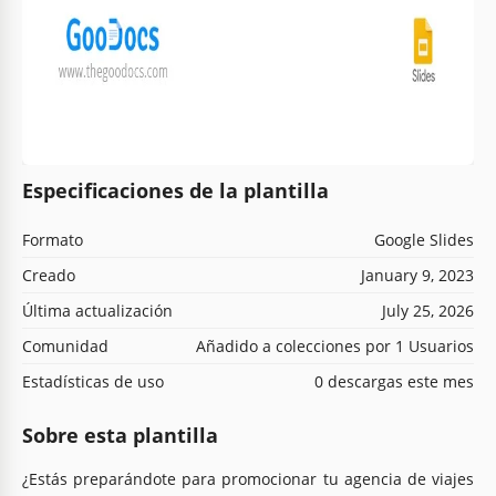
Especificaciones de la plantilla
Formato
Google Slides
Creado
January 9, 2023
Última actualización
July 25, 2026
Comunidad
Añadido a colecciones por 1 Usuarios
Estadísticas de uso
0 descargas este mes
Sobre esta plantilla
¿Estás preparándote para promocionar tu agencia de viajes