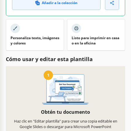
Añadir a la colección
Personaliza texto, imágenes
Listo para imprimir en casa
y colores
o en la oficina
Cómo usar y editar esta plantilla
1
Obtén tu documento
Haz clic en "Editar plantilla" para crear una copia editable en
Google Slides o descargar para Microsoft PowerPoint