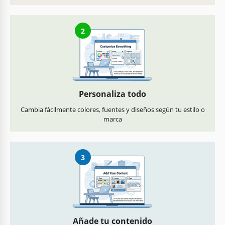
2
Personaliza todo
Cambia fácilmente colores, fuentes y diseños según tu estilo o
marca
3
Añade tu contenido