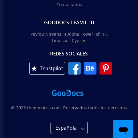
Contáctanos
GOODOCS TEAM LTD
Pavlou Nirvana, 4 Alpha Tower, of. 11,
Limassol, Cyprus
REDES SOCIALES
Trustpilot
© 2026 thegoodocs.com. Reservados todos los derechos
Española