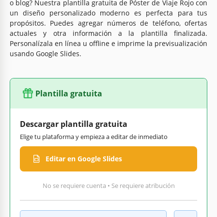
o blog? Nuestra plantilla gratuita de Póster de Viaje Rojo con
un diseño personalizado moderno es perfecta para tus
propósitos. Puedes agregar números de teléfono, ofertas
actuales y otra información a la plantilla finalizada.
Personalízala en línea u offline e imprime la previsualización
usando Google Slides.
Plantilla gratuita
Descargar plantilla gratuita
Elige tu plataforma y empieza a editar de inmediato
Editar en Google Slides
No se requiere cuenta • Se requiere atribución