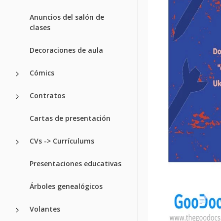
Anuncios del salón de
clases
Decoraciones de aula
Cómics
Contratos
Cartas de presentación
CVs -> Currículums
Presentaciones educativas
Árboles genealógicos
Volantes