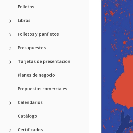
Folletos
Libros
Folletos y panfletos
Presupuestos
Tarjetas de presentación
Planes de negocio
Propuestas comerciales
Calendarios
Catálogo
Certificados