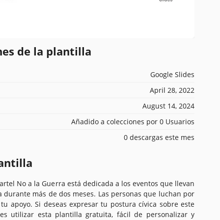
es de la plantilla
Google Slides
April 28, 2022
August 14, 2024
Añadido a colecciones por 0 Usuarios
0 descargas este mes
antilla
artel No a la Guerra está dedicada a los eventos que llevan
a durante más de dos meses. Las personas que luchan por
 tu apoyo. Si deseas expresar tu postura cívica sobre este
 utilizar esta plantilla gratuita, fácil de personalizar y