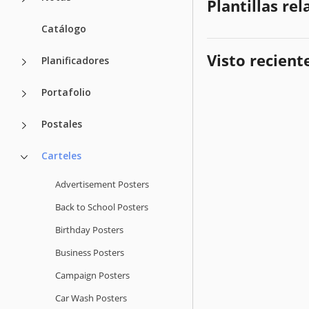
Plantillas re
Catálogo
Visto recien
Planificadores
Portafolio
Postales
Carteles
Advertisement Posters
Back to School Posters
Birthday Posters
Business Posters
Campaign Posters
Car Wash Posters