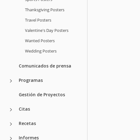
Thanksgiving Posters
Travel Posters
Valentine's Day Posters
Wanted Posters
Wedding Posters
Comunicados de prensa
Programas
Gestión de Proyectos
Citas
Recetas
Informes