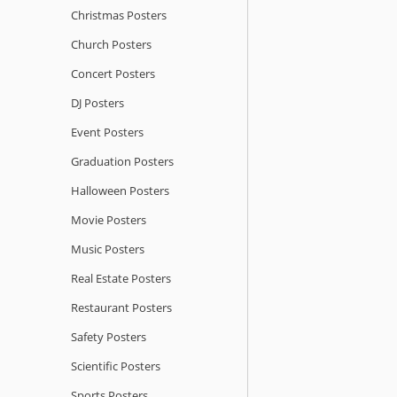
Christmas Posters
Church Posters
Concert Posters
DJ Posters
Event Posters
Graduation Posters
Halloween Posters
Movie Posters
Music Posters
Real Estate Posters
Restaurant Posters
Safety Posters
Scientific Posters
Sports Posters