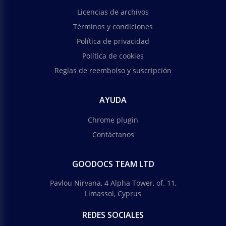
Licencias de archivos
Términos y condiciones
Política de privacidad
Política de cookies
Reglas de reembolso y suscripción
AYUDA
Chrome plugin
Contáctanos
GOODOCS TEAM LTD
Pavlou Nirvana, 4 Alpha Tower, of. 11,
Limassol, Cyprus
REDES SOCIALES