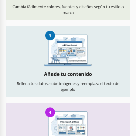
Cambia fácilmente colores, fuentes y diseños según tu estilo o
marca
3
Añade tu contenido
Rellena tus datos, sube imágenes y reemplaza el texto de
ejemplo
4