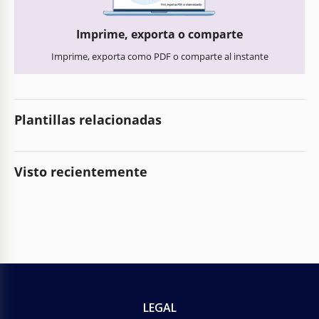
Imprime, exporta o comparte
Imprime, exporta como PDF o comparte al instante
Plantillas relacionadas
Visto recientemente
LEGAL