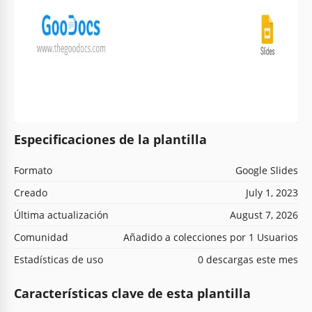
Especificaciones de la plantilla
Formato
Google Slides
Creado
July 1, 2023
Última actualización
August 7, 2026
Comunidad
Añadido a colecciones por 1 Usuarios
Estadísticas de uso
0 descargas este mes
Características clave de esta plantilla