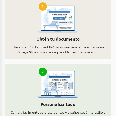
1
Obtén tu documento
Haz clic en "Editar plantilla" para crear una copia editable en
Google Slides o descargar para Microsoft PowerPoint
2
Personaliza todo
Cambia fácilmente colores, fuentes y diseños según tu estilo o