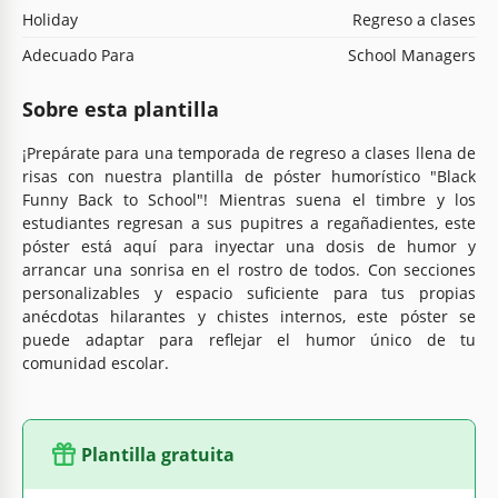
Holiday
Regreso a clases
Adecuado Para
School Managers
Sobre esta plantilla
¡Prepárate para una temporada de regreso a clases llena de
risas con nuestra plantilla de póster humorístico "Black
Funny Back to School"! Mientras suena el timbre y los
estudiantes regresan a sus pupitres a regañadientes, este
póster está aquí para inyectar una dosis de humor y
arrancar una sonrisa en el rostro de todos. Con secciones
personalizables y espacio suficiente para tus propias
anécdotas hilarantes y chistes internos, este póster se
puede adaptar para reflejar el humor único de tu
comunidad escolar.
Plantilla gratuita