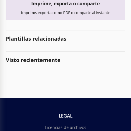
Imprime, exporta o comparte
Imprime, exporta como PDF o comparte al instante
Plantillas relacionadas
Visto recientemente
LEGAL
Licencias de archivos