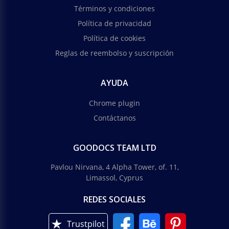
Términos y condiciones
Política de privacidad
Política de cookies
Reglas de reembolso y suscripción
AYUDA
Chrome plugin
Contáctanos
GOODOCS TEAM LTD
Pavlou Nirvana, 4 Alpha Tower, of. 11,
Limassol, Cyprus
REDES SOCIALES
Trustpilot