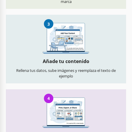
marca
3
Añade tu contenido
Rellena tus datos, sube imágenes y reemplaza el texto de
ejemplo
4