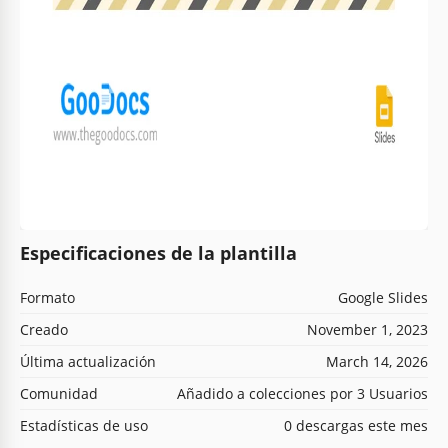
Especificaciones de la plantilla
Formato
Google Slides
Creado
November 1, 2023
Última actualización
March 14, 2026
Comunidad
Añadido a colecciones por 3 Usuarios
Estadísticas de uso
0 descargas este mes