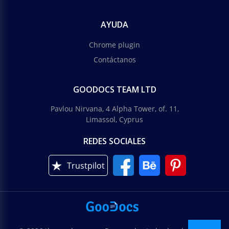
AYUDA
Chrome plugin
Contáctanos
GOODOCS TEAM LTD
Pavlou Nirvana, 4 Alpha Tower, of. 11,
Limassol, Cyprus
REDES SOCIALES
Trustpilot