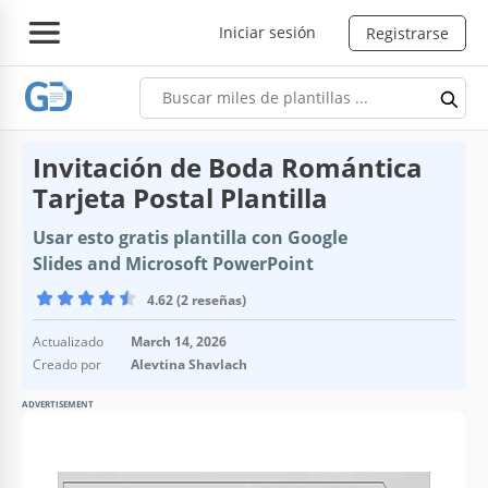
Iniciar sesión
Registrarse
Invitación de Boda Romántica
Tarjeta Postal Plantilla
Usar esto gratis plantilla con Google
Slides and Microsoft PowerPoint
4.62 (2 reseñas)
Actualizado
March 14, 2026
Creado por
Alevtina Shavlach
ADVERTISEMENT