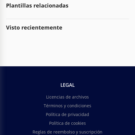
Plantillas relacionadas
Visto recientemente
LEGAL
Licencias de archivos
Términos y condiciones
Política de privacidad
Política de cookies
Reglas de reembolso y suscripción