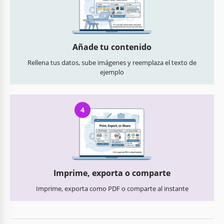
Añade tu contenido
Rellena tus datos, sube imágenes y reemplaza el texto de
ejemplo
4
Imprime, exporta o comparte
Imprime, exporta como PDF o comparte al instante