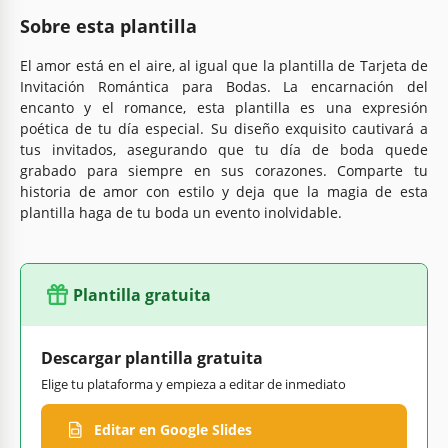
Sobre esta plantilla
El amor está en el aire, al igual que la plantilla de Tarjeta de
Invitación Romántica para Bodas. La encarnación del
encanto y el romance, esta plantilla es una expresión
poética de tu día especial. Su diseño exquisito cautivará a
tus invitados, asegurando que tu día de boda quede
grabado para siempre en sus corazones. Comparte tu
historia de amor con estilo y deja que la magia de esta
plantilla haga de tu boda un evento inolvidable.
Plantilla gratuita
Descargar plantilla gratuita
Elige tu plataforma y empieza a editar de inmediato
Editar en Google Slides