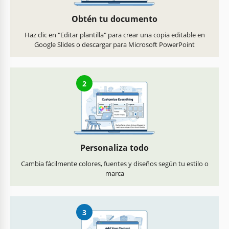
Obtén tu documento
Haz clic en "Editar plantilla" para crear una copia editable en
Google Slides o descargar para Microsoft PowerPoint
2
Personaliza todo
Cambia fácilmente colores, fuentes y diseños según tu estilo o
marca
3