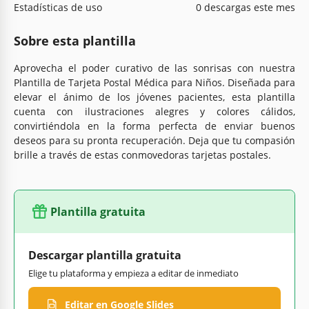
Estadísticas de uso
0 descargas este mes
Sobre esta plantilla
Aprovecha el poder curativo de las sonrisas con nuestra
Plantilla de Tarjeta Postal Médica para Niños. Diseñada para
elevar el ánimo de los jóvenes pacientes, esta plantilla
cuenta con ilustraciones alegres y colores cálidos,
convirtiéndola en la forma perfecta de enviar buenos
deseos para su pronta recuperación. Deja que tu compasión
brille a través de estas conmovedoras tarjetas postales.
Plantilla gratuita
Descargar plantilla gratuita
Elige tu plataforma y empieza a editar de inmediato
Editar en Google Slides