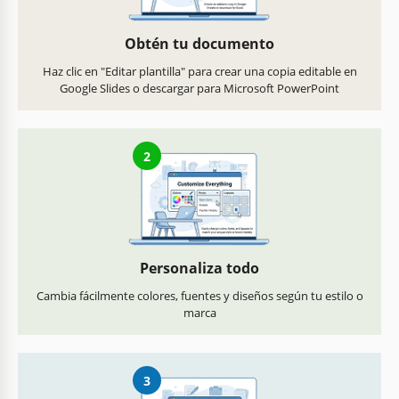
Obtén tu documento
Haz clic en "Editar plantilla" para crear una copia editable en
Google Slides o descargar para Microsoft PowerPoint
2
Personaliza todo
Cambia fácilmente colores, fuentes y diseños según tu estilo o
marca
3