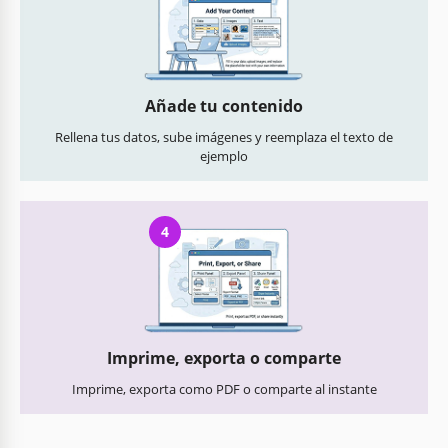
Añade tu contenido
Rellena tus datos, sube imágenes y reemplaza el texto de
ejemplo
4
Imprime, exporta o comparte
Imprime, exporta como PDF o comparte al instante