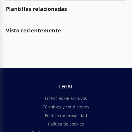
Plantillas relacionadas
Visto recientemente
LEGAL
Licencias de archivos
Términos y condiciones
Política de privacidad
Política de cookies