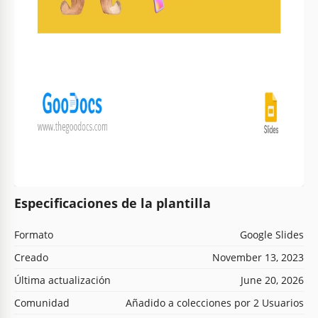
Especificaciones de la plantilla
Formato
Google Slides
Creado
November 13, 2023
Última actualización
June 20, 2026
Comunidad
Añadido a colecciones por 2 Usuarios