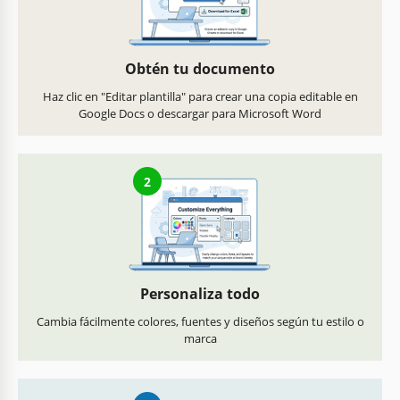
Obtén tu documento
Haz clic en "Editar plantilla" para crear una copia editable en
Google Docs o descargar para Microsoft Word
2
Personaliza todo
Cambia fácilmente colores, fuentes y diseños según tu estilo o
marca