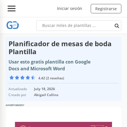
Iniciar sesión
Registrarse
Planificador de mesas de boda
Plantilla
Usar esto gratis plantilla con Google
Docs and Microsoft Word
4.42 (2 reseñas)
Actualizado
July 18, 2026
Creado por
Abigail Collins
ADVERTISEMENT