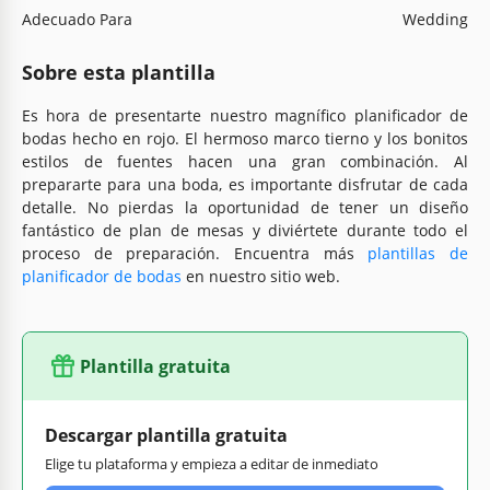
Adecuado Para
Wedding
Sobre esta plantilla
Es hora de presentarte nuestro magnífico planificador de
bodas hecho en rojo. El hermoso marco tierno y los bonitos
estilos de fuentes hacen una gran combinación. Al
prepararte para una boda, es importante disfrutar de cada
detalle. No pierdas la oportunidad de tener un diseño
fantástico de plan de mesas y diviértete durante todo el
proceso de preparación. Encuentra más
plantillas de
planificador de bodas
en nuestro sitio web.
Plantilla gratuita
Descargar plantilla gratuita
Elige tu plataforma y empieza a editar de inmediato