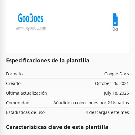
Especificaciones de la plantilla
Formato
Google Docs
Creado
October 26, 2021
Última actualización
July 18, 2026
Comunidad
Añadido a colecciones por 2 Usuarios
Estadísticas de uso
4 descargas este mes
Características clave de esta plantilla