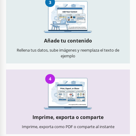
3
Añade tu contenido
Rellena tus datos, sube imágenes y reemplaza el texto de
ejemplo
4
Imprime, exporta o comparte
Imprime, exporta como PDF o comparte al instante