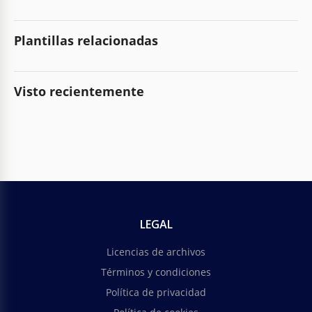
Plantillas relacionadas
Visto recientemente
LEGAL
Licencias de archivos
Términos y condiciones
Política de privacidad