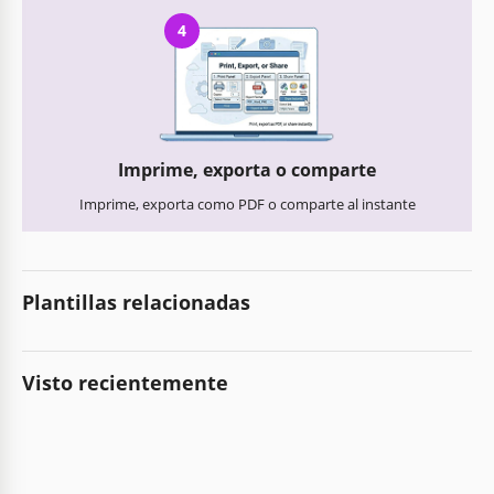
4
Imprime, exporta o comparte
Imprime, exporta como PDF o comparte al instante
Plantillas relacionadas
Visto recientemente