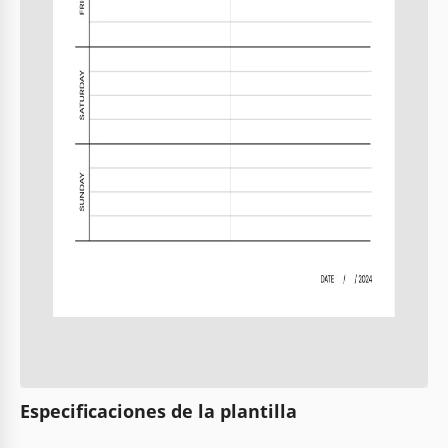
Especificaciones de la plantilla