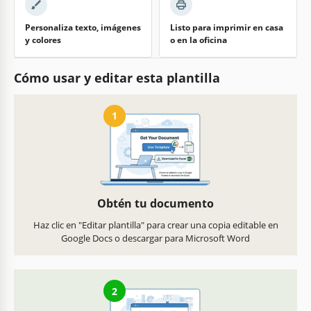
Personaliza texto, imágenes
Listo para imprimir en casa
y colores
o en la oficina
Cómo usar y editar esta plantilla
1
Obtén tu documento
Haz clic en "Editar plantilla" para crear una copia editable en
Google Docs o descargar para Microsoft Word
2