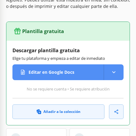
o después de imprimir y editar cualquier parte de ella.
Plantilla gratuita
Descargar plantilla gratuita
Elige tu plataforma y empieza a editar de inmediato
Editar en Google Docs
No se requiere cuenta • Se requiere atribución
Añadir a la colección