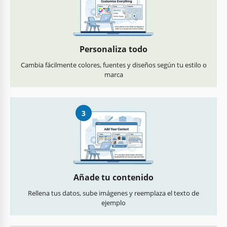
Personaliza todo
Cambia fácilmente colores, fuentes y diseños según tu estilo o
marca
3
Añade tu contenido
Rellena tus datos, sube imágenes y reemplaza el texto de
ejemplo