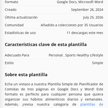
Formato
Google Docs, Microsoft Word
Creado
September 26, 2024
Última actualización
July 25, 2026
Comunidad
Añadido a colecciones por 35 Usuarios
Estadísticas de uso
11 descargas este mes
Características clave de esta plantilla
Adecuado Para
Personal , Sports Healthy Lifestyle
Estilo
Simple
Sobre esta plantilla
Echa un vistazo a nuestra Plantilla Simple de Planificador de
Comidas de tres páginas en Google Docs y Word! Este
formato es perfecto para cualquier persona que quiera
organizar sus hábitos alimenticios diarios y semanales.
Además, ¡revisa nuestra categoría de
plantillas de