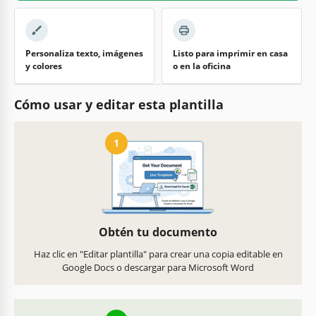
Personaliza texto, imágenes
Listo para imprimir en casa
y colores
o en la oficina
Cómo usar y editar esta plantilla
1
Obtén tu documento
Haz clic en "Editar plantilla" para crear una copia editable en
Google Docs o descargar para Microsoft Word