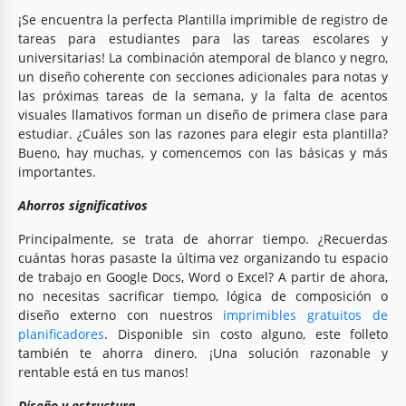
¡Se encuentra la perfecta Plantilla imprimible de registro de
tareas para estudiantes para las tareas escolares y
universitarias! La combinación atemporal de blanco y negro,
un diseño coherente con secciones adicionales para notas y
las próximas tareas de la semana, y la falta de acentos
visuales llamativos forman un diseño de primera clase para
estudiar. ¿Cuáles son las razones para elegir esta plantilla?
Bueno, hay muchas, y comencemos con las básicas y más
importantes.
Ahorros significativos
Principalmente, se trata de ahorrar tiempo. ¿Recuerdas
cuántas horas pasaste la última vez organizando tu espacio
de trabajo en Google Docs, Word o Excel? A partir de ahora,
no necesitas sacrificar tiempo, lógica de composición o
diseño externo con nuestros
imprimibles gratuitos de
planificadores
. Disponible sin costo alguno, este folleto
también te ahorra dinero. ¡Una solución razonable y
rentable está en tus manos!
Diseño y estructura