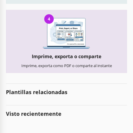
4
Imprime, exporta o comparte
Imprime, exporta como PDF o comparte al instante
Plantillas relacionadas
Visto recientemente