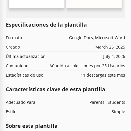
Especificaciones de la plantilla
Formato
Google Docs, Microsoft Word
Creado
March 25, 2025
Última actualización
July 4, 2026
Comunidad
Añadido a colecciones por 25 Usuarios
Estadísticas de uso
11 descargas este mes
Características clave de esta plantilla
Adecuado Para
Parents , Students
Estilo
Simple
Sobre esta plantilla