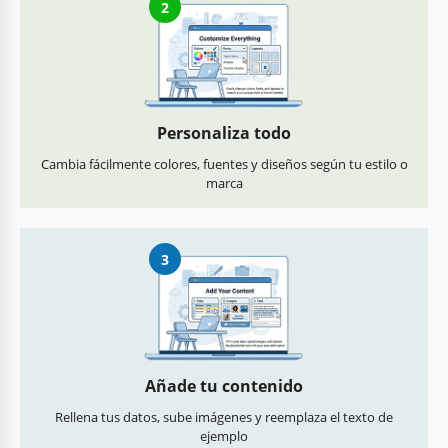
2
Personaliza todo
Cambia fácilmente colores, fuentes y diseños según tu estilo o
marca
3
Añade tu contenido
Rellena tus datos, sube imágenes y reemplaza el texto de
ejemplo