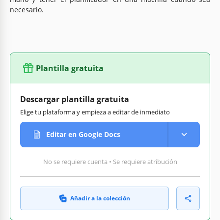
necesario.
Plantilla gratuita
Descargar plantilla gratuita
Elige tu plataforma y empieza a editar de inmediato
Editar en Google Docs
No se requiere cuenta • Se requiere atribución
Añadir a la colección