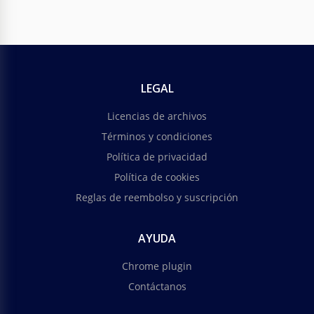
LEGAL
Licencias de archivos
Términos y condiciones
Política de privacidad
Política de cookies
Reglas de reembolso y suscripción
AYUDA
Chrome plugin
Contáctanos