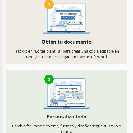
1
Obtén tu documento
Haz clic en "Editar plantilla" para crear una copia editable en
Google Docs o descargar para Microsoft Word
2
Personaliza todo
Cambia fácilmente colores, fuentes y diseños según tu estilo o
marca