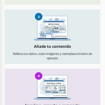
3
Añade tu contenido
Rellena tus datos, sube imágenes y reemplaza el texto de
ejemplo
4