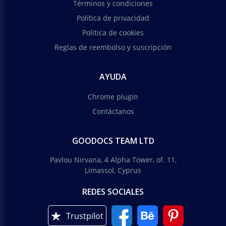
Términos y condiciones
Política de privacidad
Política de cookies
Reglas de reembolso y suscripción
AYUDA
Chrome plugin
Contáctanos
GOODOCS TEAM LTD
Pavlou Nirvana, 4 Alpha Tower, of. 11,
Limassol, Cyprus
REDES SOCIALES
Trustpilot