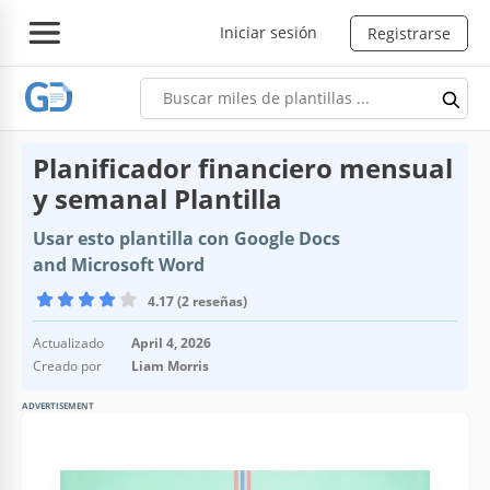
Iniciar sesión
Registrarse
Planificador financiero mensual
y semanal Plantilla
Usar esto plantilla con Google Docs
and Microsoft Word
4.17 (2 reseñas)
Actualizado
April 4, 2026
Creado por
Liam Morris
ADVERTISEMENT