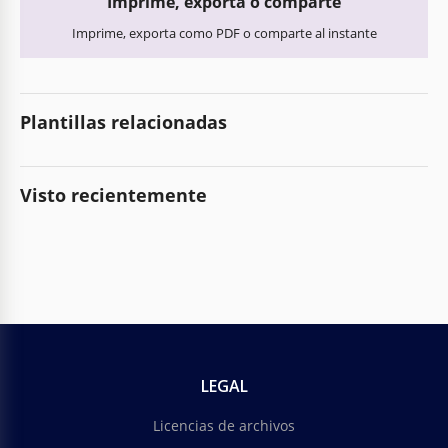
Imprime, exporta o comparte
Imprime, exporta como PDF o comparte al instante
Plantillas relacionadas
Visto recientemente
LEGAL
Licencias de archivos