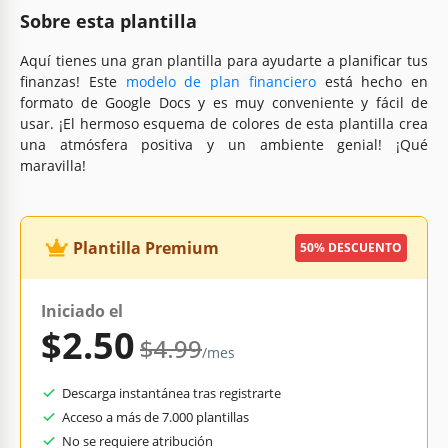
Sobre esta plantilla
Aquí tienes una gran plantilla para ayudarte a planificar tus
finanzas! Este
modelo de plan financiero
está hecho en
formato de Google Docs y es muy conveniente y fácil de
usar. ¡El hermoso esquema de colores de esta plantilla crea
una atmósfera positiva y un ambiente genial! ¡Qué
maravilla!
Plantilla Premium
50% DESCUENTO
Iniciado el
$2.50
$4.99
/mes
Descarga instantánea tras registrarte
Acceso a más de 7.000 plantillas
No se requiere atribución