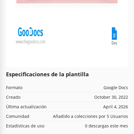
Especificaciones de la plantilla
Formato
Google Docs
Creado
October 30, 2022
Última actualización
April 4, 2026
Comunidad
Añadido a colecciones por 5 Usuarios
Estadísticas de uso
0 descargas este mes