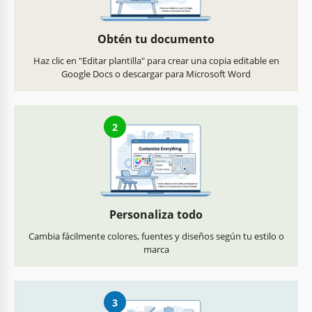
Obtén tu documento
Haz clic en "Editar plantilla" para crear una copia editable en
Google Docs o descargar para Microsoft Word
2
Personaliza todo
Cambia fácilmente colores, fuentes y diseños según tu estilo o
marca
3