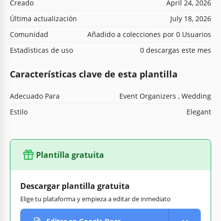
Creado
April 24, 2026
Última actualización
July 18, 2026
Comunidad
Añadido a colecciones por 0 Usuarios
Estadísticas de uso
0 descargas este mes
Características clave de esta plantilla
Adecuado Para
Event Organizers , Wedding
Estilo
Elegant
Plantilla gratuita
Descargar plantilla gratuita
Elige tu plataforma y empieza a editar de inmediato