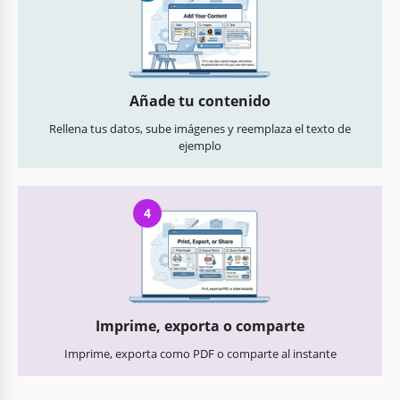
Añade tu contenido
Rellena tus datos, sube imágenes y reemplaza el texto de
ejemplo
4
Imprime, exporta o comparte
Imprime, exporta como PDF o comparte al instante