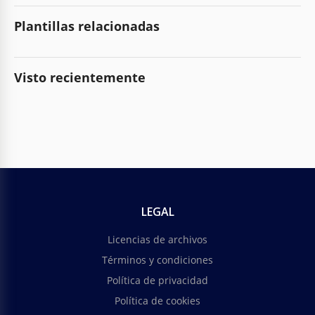
Plantillas relacionadas
Visto recientemente
LEGAL
Licencias de archivos
Términos y condiciones
Política de privacidad
Política de cookies