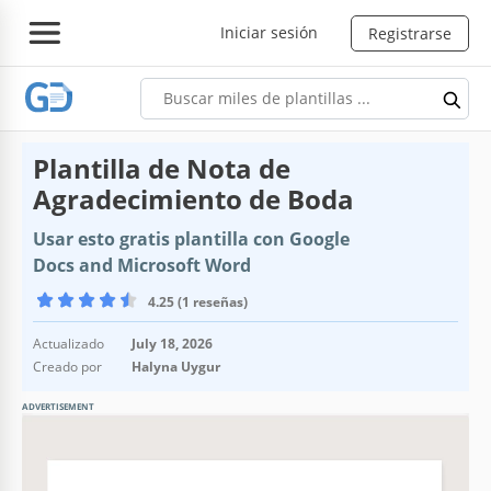
Iniciar sesión
Registrarse
Plantilla de Nota de
Agradecimiento de Boda
Usar esto gratis plantilla con Google
Docs and Microsoft Word
4.25 (1 reseñas)
Actualizado
July 18, 2026
Creado por
Halyna Uygur
ADVERTISEMENT