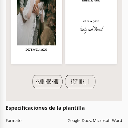
Especificaciones de la plantilla
Formato
Google Docs, Microsoft Word