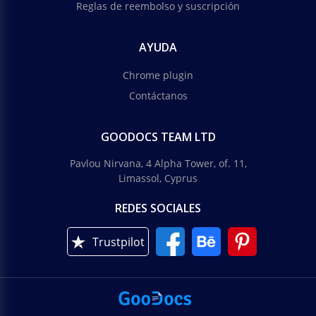
Reglas de reembolso y suscripción
AYUDA
Chrome plugin
Contáctanos
GOODOCS TEAM LTD
Pavlou Nirvana, 4 Alpha Tower, of. 11,
Limassol, Cyprus
REDES SOCIALES
Trustpilot