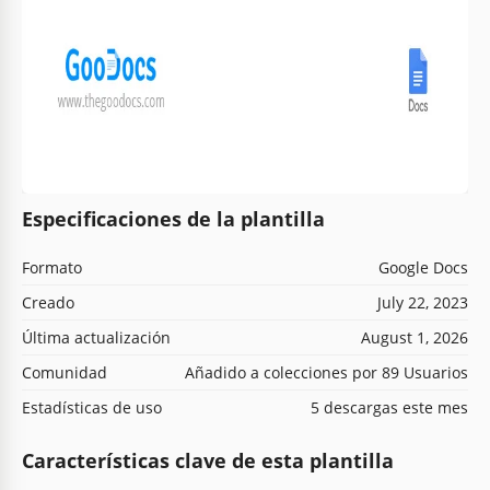
Especificaciones de la plantilla
Formato
Google Docs
Creado
July 22, 2023
Última actualización
August 1, 2026
Comunidad
Añadido a colecciones por 89 Usuarios
Estadísticas de uso
5 descargas este mes
Características clave de esta plantilla