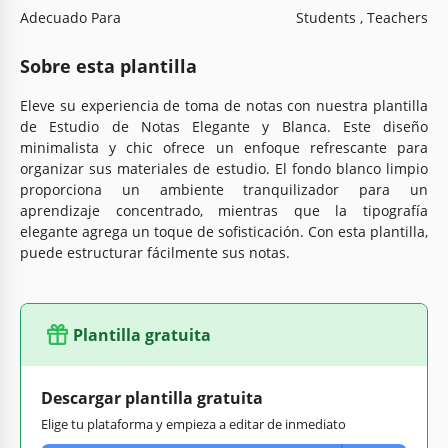
Adecuado Para
Students , Teachers
Sobre esta plantilla
Eleve su experiencia de toma de notas con nuestra plantilla
de Estudio de Notas Elegante y Blanca. Este diseño
minimalista y chic ofrece un enfoque refrescante para
organizar sus materiales de estudio. El fondo blanco limpio
proporciona un ambiente tranquilizador para un
aprendizaje concentrado, mientras que la tipografía
elegante agrega un toque de sofisticación. Con esta plantilla,
puede estructurar fácilmente sus notas.
Plantilla gratuita
Descargar plantilla gratuita
Elige tu plataforma y empieza a editar de inmediato