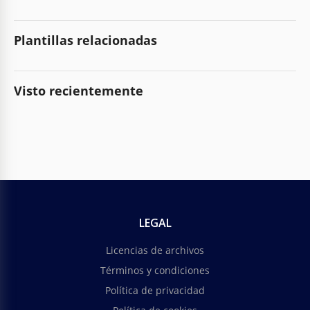
Plantillas relacionadas
Visto recientemente
LEGAL
Licencias de archivos
Términos y condiciones
Política de privacidad