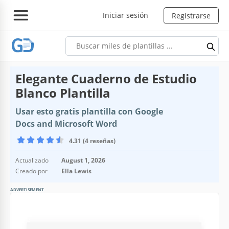
Iniciar sesión
Registrarse
Elegante Cuaderno de Estudio
Blanco Plantilla
Usar esto gratis plantilla con Google
Docs and Microsoft Word
4.31 (4 reseñas)
Actualizado
August 1, 2026
Creado por
Ella Lewis
ADVERTISEMENT