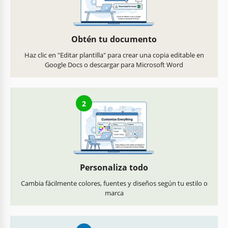
Obtén tu documento
Haz clic en "Editar plantilla" para crear una copia editable en
Google Docs o descargar para Microsoft Word
2
Personaliza todo
Cambia fácilmente colores, fuentes y diseños según tu estilo o
marca