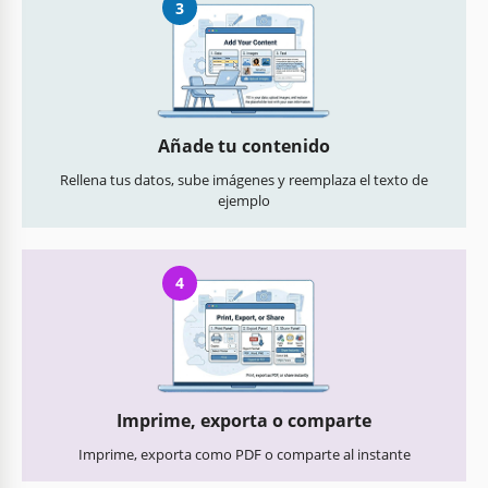
3
Añade tu contenido
Rellena tus datos, sube imágenes y reemplaza el texto de
ejemplo
4
Imprime, exporta o comparte
Imprime, exporta como PDF o comparte al instante