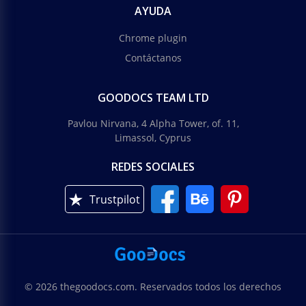
AYUDA
Chrome plugin
Contáctanos
GOODOCS TEAM LTD
Pavlou Nirvana, 4 Alpha Tower, of. 11,
Limassol, Cyprus
REDES SOCIALES
Trustpilot
© 2026 thegoodocs.com. Reservados todos los derechos