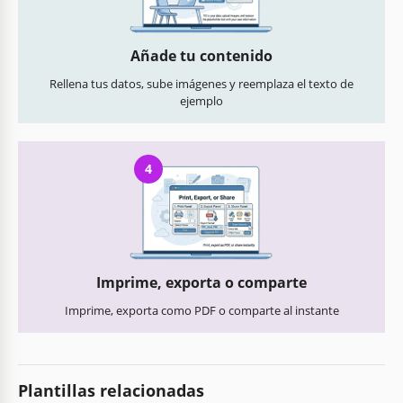
Añade tu contenido
Rellena tus datos, sube imágenes y reemplaza el texto de
ejemplo
4
Imprime, exporta o comparte
Imprime, exporta como PDF o comparte al instante
Plantillas relacionadas