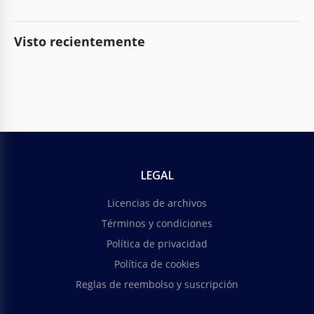
Visto recientemente
LEGAL
Licencias de archivos
Términos y condiciones
Política de privacidad
Política de cookies
Reglas de reembolso y suscripción