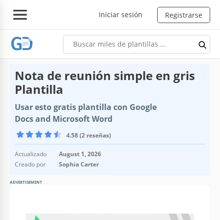
Iniciar sesión
Registrarse
Nota de reunión simple en gris
Plantilla
Usar esto gratis plantilla con Google
Docs and Microsoft Word
4.58 (2 reseñas)
Actualizado
August 1, 2026
Creado por
Sophia Carter
ADVERTISEMENT