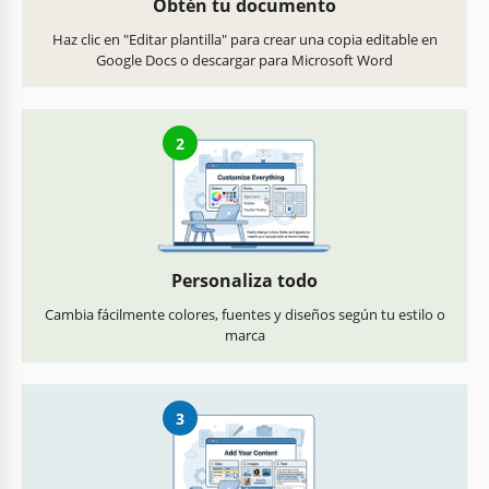
Obtén tu documento
Haz clic en "Editar plantilla" para crear una copia editable en
Google Docs o descargar para Microsoft Word
2
Personaliza todo
Cambia fácilmente colores, fuentes y diseños según tu estilo o
marca
3