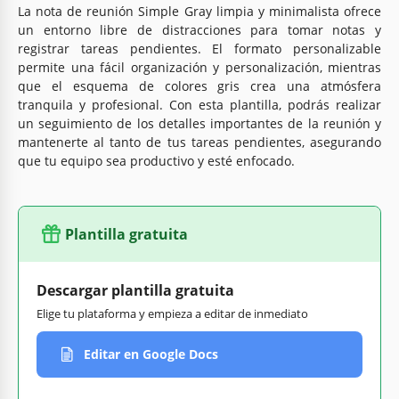
La nota de reunión Simple Gray limpia y minimalista ofrece
un entorno libre de distracciones para tomar notas y
registrar tareas pendientes. El formato personalizable
permite una fácil organización y personalización, mientras
que el esquema de colores gris crea una atmósfera
tranquila y profesional. Con esta plantilla, podrás realizar
un seguimiento de los detalles importantes de la reunión y
mantenerte al tanto de tus tareas pendientes, asegurando
que tu equipo sea productivo y esté enfocado.
Plantilla gratuita
Descargar plantilla gratuita
Elige tu plataforma y empieza a editar de inmediato
Editar en Google Docs