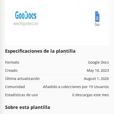
Especificaciones de la plantilla
Formato
Google Docs
Creado
May 10, 2023
Última actualización
August 1, 2026
Comunidad
Añadido a colecciones por 19 Usuarios
Estadísticas de uso
0 descargas este mes
Sobre esta plantilla