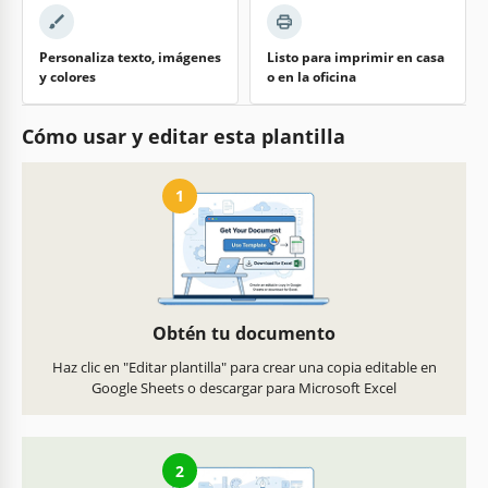
Personaliza texto, imágenes
Listo para imprimir en casa
y colores
o en la oficina
Cómo usar y editar esta plantilla
1
Obtén tu documento
Haz clic en "Editar plantilla" para crear una copia editable en
Google Sheets o descargar para Microsoft Excel
2