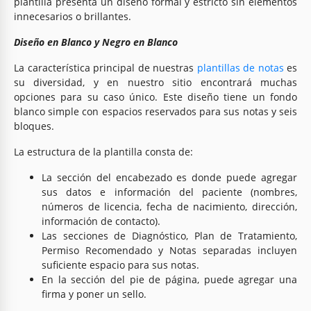
plantilla presenta un diseño formal y estricto sin elementos
innecesarios o brillantes.
Diseño en Blanco y Negro en Blanco
La característica principal de nuestras
plantillas de notas
es
su diversidad, y en nuestro sitio encontrará muchas
opciones para su caso único. Este diseño tiene un fondo
blanco simple con espacios reservados para sus notas y seis
bloques.
La estructura de la plantilla consta de:
La sección del encabezado es donde puede agregar
sus datos e información del paciente (nombres,
números de licencia, fecha de nacimiento, dirección,
información de contacto).
Las secciones de Diagnóstico, Plan de Tratamiento,
Permiso Recomendado y Notas separadas incluyen
suficiente espacio para sus notas.
En la sección del pie de página, puede agregar una
firma y poner un sello.