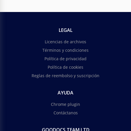
LEGAL
Licencias de archivos
Términos y condiciones
Política de privacidad
Política de cookies
Reglas de reembolso y suscripción
AYUDA
Chrome plugin
Contáctanos
GOODOCS TEAM LTD