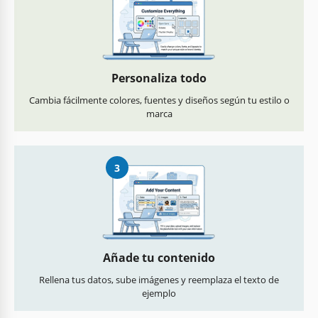
Personaliza todo
Cambia fácilmente colores, fuentes y diseños según tu estilo o
marca
3
Añade tu contenido
Rellena tus datos, sube imágenes y reemplaza el texto de
ejemplo