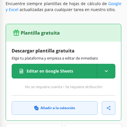
Encuentre siempre plantillas de hojas de cálculo de
Google
y Excel
actualizadas para cualquier tarea en nuestro sitio.
Plantilla gratuita
Descargar plantilla gratuita
Elige tu plataforma y empieza a editar de inmediato
Editar en Google Sheets
No se requiere cuenta • Se requiere atribución
Añadir a la colección