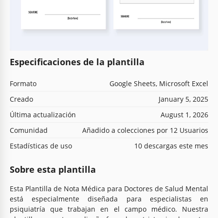
Especificaciones de la plantilla
Formato
Google Sheets, Microsoft Excel
Creado
January 5, 2025
Última actualización
August 1, 2026
Comunidad
Añadido a colecciones por 12 Usuarios
Estadísticas de uso
10 descargas este mes
Sobre esta plantilla
Esta Plantilla de Nota Médica para Doctores de Salud Mental
está especialmente diseñada para especialistas en
psiquiatría que trabajan en el campo médico. Nuestra