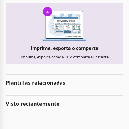
4
Imprime, exporta o comparte
Imprime, exporta como PDF o comparte al instante
Plantillas relacionadas
Visto recientemente