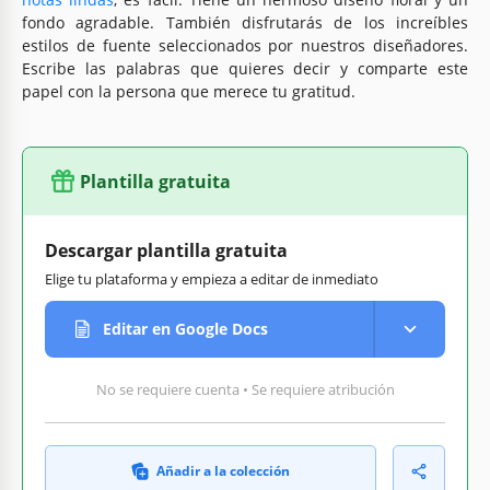
fondo agradable. También disfrutarás de los increíbles
estilos de fuente seleccionados por nuestros diseñadores.
Escribe las palabras que quieres decir y comparte este
papel con la persona que merece tu gratitud.
Plantilla gratuita
Descargar plantilla gratuita
Elige tu plataforma y empieza a editar de inmediato
Editar en Google Docs
No se requiere cuenta • Se requiere atribución
Añadir a la colección