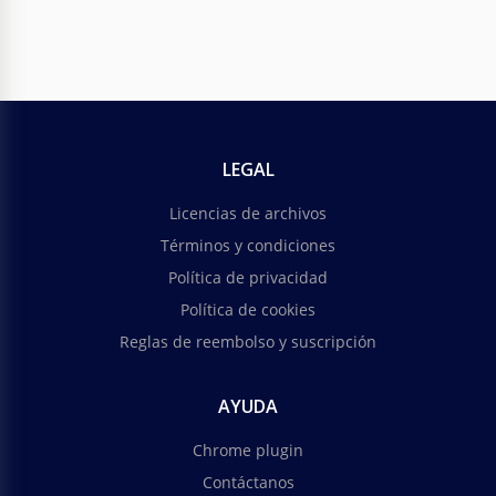
LEGAL
Licencias de archivos
Términos y condiciones
Política de privacidad
Política de cookies
Reglas de reembolso y suscripción
AYUDA
Chrome plugin
Contáctanos