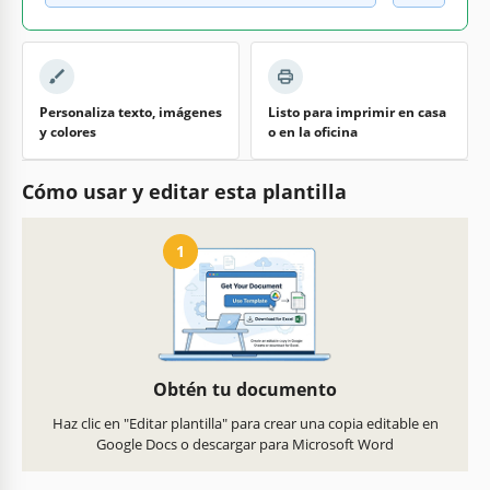
Personaliza texto, imágenes
Listo para imprimir en casa
y colores
o en la oficina
Cómo usar y editar esta plantilla
1
Obtén tu documento
Haz clic en "Editar plantilla" para crear una copia editable en
Google Docs o descargar para Microsoft Word