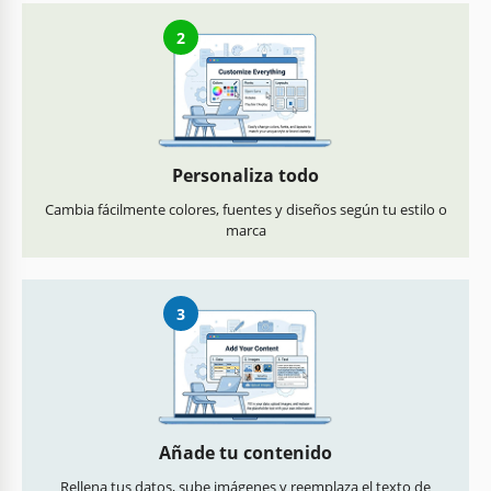
2
Personaliza todo
Cambia fácilmente colores, fuentes y diseños según tu estilo o
marca
3
Añade tu contenido
Rellena tus datos, sube imágenes y reemplaza el texto de