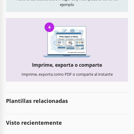
ejemplo
4
Imprime, exporta o comparte
Imprime, exporta como PDF o comparte al instante
Plantillas relacionadas
Visto recientemente