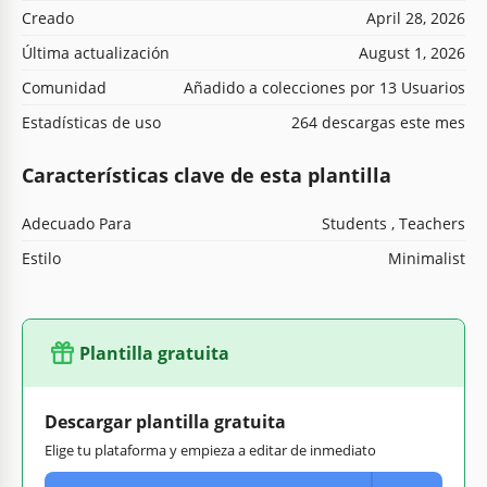
Creado
April 28, 2026
Última actualización
August 1, 2026
Comunidad
Añadido a colecciones por 13 Usuarios
Estadísticas de uso
264 descargas este mes
Características clave de esta plantilla
Adecuado Para
Students , Teachers
Estilo
Minimalist
Plantilla gratuita
Descargar plantilla gratuita
Elige tu plataforma y empieza a editar de inmediato