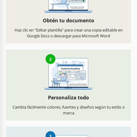
Obtén tu documento
Haz clic en "Editar plantilla" para crear una copia editable en
Google Docs o descargar para Microsoft Word
2
Personaliza todo
Cambia fácilmente colores, fuentes y diseños según tu estilo o
marca
3