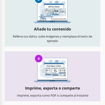
Añade tu contenido
Rellena tus datos, sube imágenes y reemplaza el texto de
ejemplo
4
Imprime, exporta o comparte
Imprime, exporta como PDF o comparte al instante