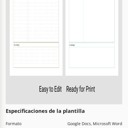
Especificaciones de la plantilla
Formato
Google Docs, Microsoft Word