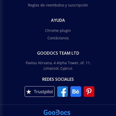
Reglas de reembolso y suscripción
AYUDA
Chrome plugin
Contáctanos
GOODOCS TEAM LTD
Pavlou Nirvana, 4 Alpha Tower, of. 11,
Limassol, Cyprus
REDES SOCIALES
Trustpilot