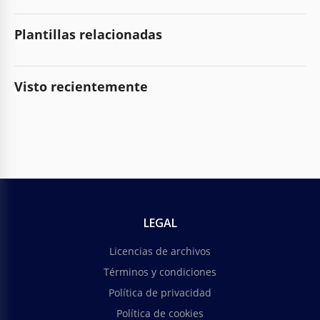
Plantillas relacionadas
Visto recientemente
LEGAL
Licencias de archivos
Términos y condiciones
Política de privacidad
Política de cookies