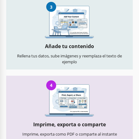
3
Añade tu contenido
Rellena tus datos, sube imágenes y reemplaza el texto de
ejemplo
4
Imprime, exporta o comparte
Imprime, exporta como PDF o comparte al instante