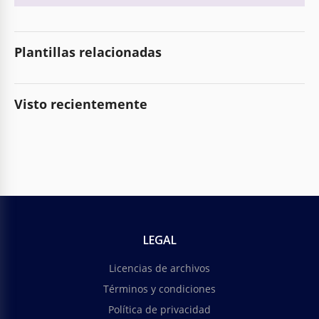
Plantillas relacionadas
Visto recientemente
LEGAL
Licencias de archivos
Términos y condiciones
Política de privacidad