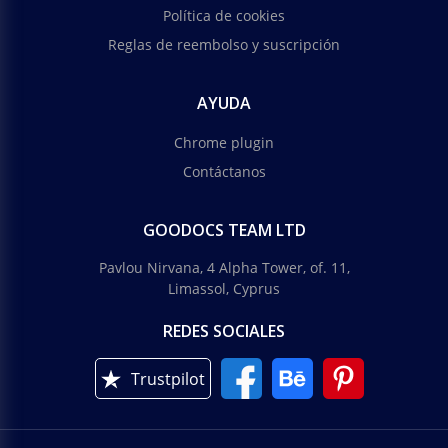
Política de cookies
Reglas de reembolso y suscripción
AYUDA
Chrome plugin
Contáctanos
GOODOCS TEAM LTD
Pavlou Nirvana, 4 Alpha Tower, of. 11,
Limassol, Cyprus
REDES SOCIALES
Trustpilot