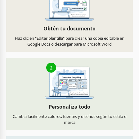
Obtén tu documento
Haz clic en "Editar plantilla" para crear una copia editable en
Google Docs o descargar para Microsoft Word
2
Personaliza todo
Cambia fácilmente colores, fuentes y diseños según tu estilo o
marca