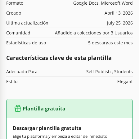
Formato
Google Docs, Microsoft Word
Creado
April 13, 2026
Última actualización
July 25, 2026
Comunidad
Añadido a colecciones por 3 Usuarios
Estadísticas de uso
5 descargas este mes
Características clave de esta plantilla
Adecuado Para
Self Publish , Students
Estilo
Elegant
Plantilla gratuita
Descargar plantilla gratuita
Elige tu plataforma y empieza a editar de inmediato