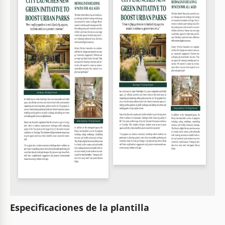
Especificaciones de la plantilla