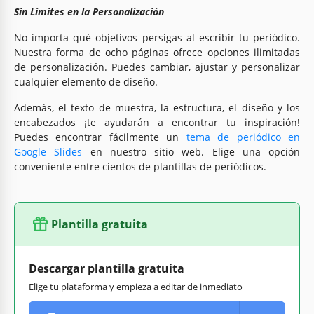
Sin Límites en la Personalización
No importa qué objetivos persigas al escribir tu periódico.
Nuestra forma de ocho páginas ofrece opciones ilimitadas
de personalización. Puedes cambiar, ajustar y personalizar
cualquier elemento de diseño.
Además, el texto de muestra, la estructura, el diseño y los
encabezados ¡te ayudarán a encontrar tu inspiración!
Puedes encontrar fácilmente un
tema de periódico en
Google Slides
en nuestro sitio web. Elige una opción
conveniente entre cientos de plantillas de periódicos.
Plantilla gratuita
Descargar plantilla gratuita
Elige tu plataforma y empieza a editar de inmediato