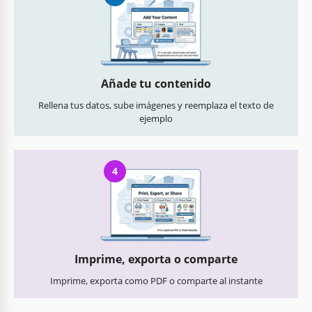
Añade tu contenido
Rellena tus datos, sube imágenes y reemplaza el texto de
ejemplo
4
Imprime, exporta o comparte
Imprime, exporta como PDF o comparte al instante