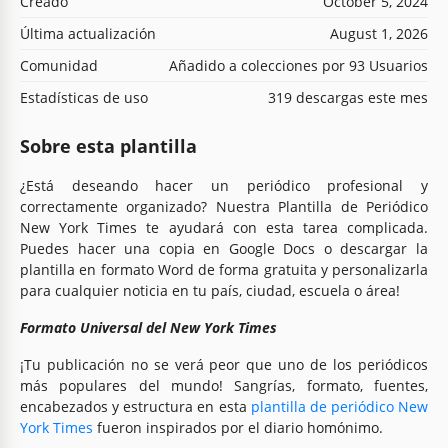
Creado
October 5, 2024
Última actualización
August 1, 2026
Comunidad
Añadido a colecciones por 93 Usuarios
Estadísticas de uso
319 descargas este mes
Sobre esta plantilla
¿Está deseando hacer un periódico profesional y
correctamente organizado? Nuestra Plantilla de Periódico
New York Times te ayudará con esta tarea complicada.
Puedes hacer una copia en Google Docs o descargar la
plantilla en formato Word de forma gratuita y personalizarla
para cualquier noticia en tu país, ciudad, escuela o área!
Formato Universal del New York Times
¡Tu publicación no se verá peor que uno de los periódicos
más populares del mundo! Sangrías, formato, fuentes,
encabezados y estructura en esta
plantilla de periódico New
York Times
fueron inspirados por el diario homónimo.