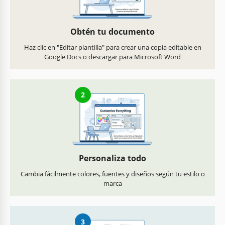
Obtén tu documento
Haz clic en "Editar plantilla" para crear una copia editable en
Google Docs o descargar para Microsoft Word
2
Personaliza todo
Cambia fácilmente colores, fuentes y diseños según tu estilo o
marca
3