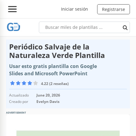
Iniciar sesión
Registrarse
Periódico Salvaje de la
Naturaleza Verde Plantilla
Usar esto gratis plantilla con Google
Slides and Microsoft PowerPoint
4.22 (2 reseñas)
Actualizado
June 20, 2026
Creado por
Evelyn Davis
ADVERTISEMENT