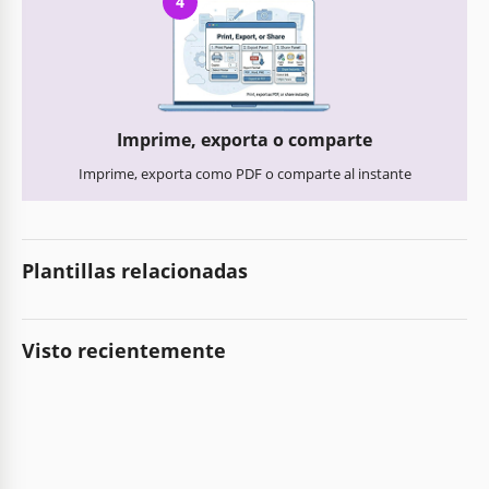
4
Imprime, exporta o comparte
Imprime, exporta como PDF o comparte al instante
Plantillas relacionadas
Visto recientemente