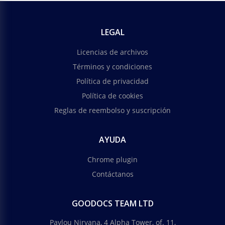
LEGAL
Licencias de archivos
Términos y condiciones
Política de privacidad
Política de cookies
Reglas de reembolso y suscripción
AYUDA
Chrome plugin
Contáctanos
GOODOCS TEAM LTD
Pavlou Nirvana, 4 Alpha Tower, of. 11,