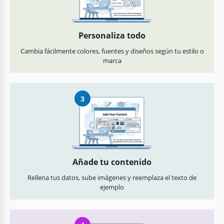
Personaliza todo
Cambia fácilmente colores, fuentes y diseños según tu estilo o
marca
3
Añade tu contenido
Rellena tus datos, sube imágenes y reemplaza el texto de
ejemplo