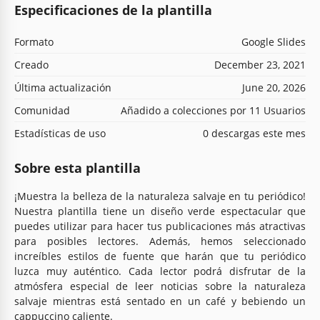
Especificaciones de la plantilla
Formato
Google Slides
Creado
December 23, 2021
Última actualización
June 20, 2026
Comunidad
Añadido a colecciones por 11 Usuarios
Estadísticas de uso
0 descargas este mes
Sobre esta plantilla
¡Muestra la belleza de la naturaleza salvaje en tu periódico!
Nuestra plantilla tiene un diseño verde espectacular que
puedes utilizar para hacer tus publicaciones más atractivas
para posibles lectores. Además, hemos seleccionado
increíbles estilos de fuente que harán que tu periódico
luzca muy auténtico. Cada lector podrá disfrutar de la
atmósfera especial de leer noticias sobre la naturaleza
salvaje mientras está sentado en un café y bebiendo un
cappuccino caliente.