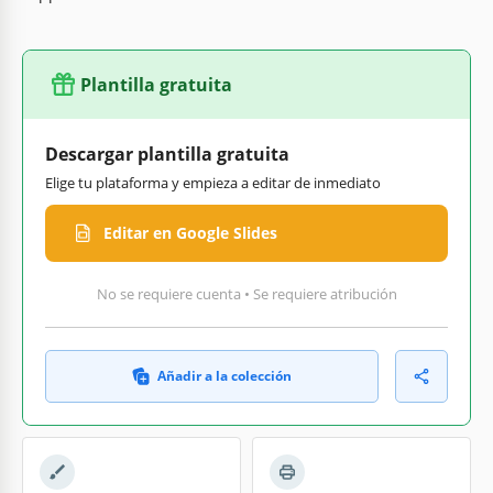
Plantilla gratuita
Descargar plantilla gratuita
Elige tu plataforma y empieza a editar de inmediato
Editar en Google Slides
No se requiere cuenta • Se requiere atribución
Añadir a la colección