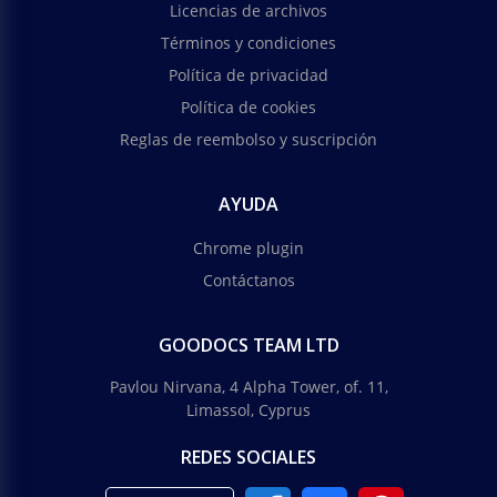
Licencias de archivos
Términos y condiciones
Política de privacidad
Política de cookies
Reglas de reembolso y suscripción
AYUDA
Chrome plugin
Contáctanos
GOODOCS TEAM LTD
Pavlou Nirvana, 4 Alpha Tower, of. 11,
Limassol, Cyprus
REDES SOCIALES