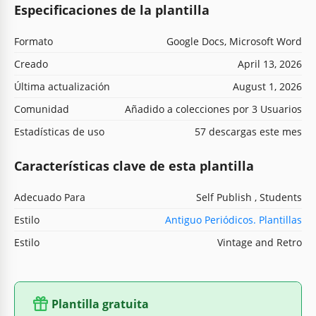
Especificaciones de la plantilla
Formato
Google Docs, Microsoft Word
Creado
April 13, 2026
Última actualización
August 1, 2026
Comunidad
Añadido a colecciones por 3 Usuarios
Estadísticas de uso
57 descargas este mes
Características clave de esta plantilla
Adecuado Para
Self Publish , Students
Estilo
Antiguo Periódicos. Plantillas
Estilo
Vintage and Retro
Plantilla gratuita