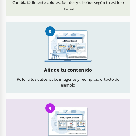
Cambia fácilmente colores, fuentes y diseños según tu estilo o
marca
3
Añade tu contenido
Rellena tus datos, sube imágenes y reemplaza el texto de
ejemplo
4