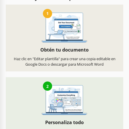
1
Obtén tu documento
Haz clic en "Editar plantilla" para crear una copia editable en
Google Docs o descargar para Microsoft Word
2
Personaliza todo