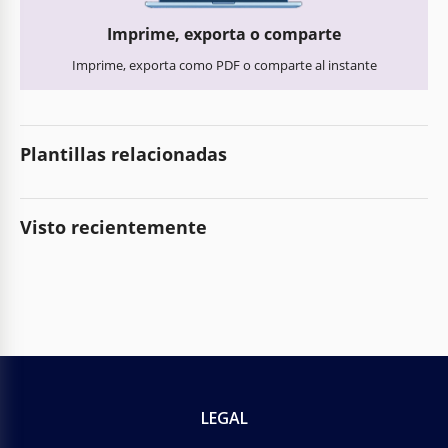
Imprime, exporta o comparte
Imprime, exporta como PDF o comparte al instante
Plantillas relacionadas
Visto recientemente
LEGAL