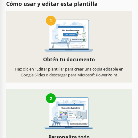
Cómo usar y editar esta plantilla
1
Obtén tu documento
Haz clic en "Editar plantilla" para crear una copia editable en
Google Slides o descargar para Microsoft PowerPoint
2
Personaliza todo