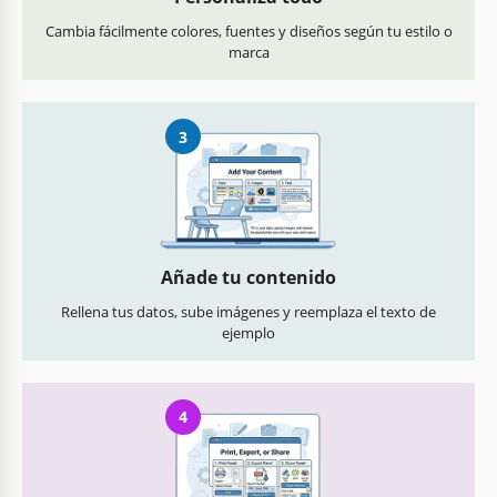
Cambia fácilmente colores, fuentes y diseños según tu estilo o
marca
3
Añade tu contenido
Rellena tus datos, sube imágenes y reemplaza el texto de
ejemplo
4