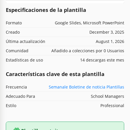
Especificaciones de la plantilla
Formato
Google Slides, Microsoft PowerPoint
Creado
December 3, 2025
Última actualización
August 1, 2026
Comunidad
Añadido a colecciones por 0 Usuarios
Estadísticas de uso
14 descargas este mes
Características clave de esta plantilla
Frecuencia
Semanale Boletine de noticia Plantillas
Adecuado Para
School Managers
Estilo
Professional