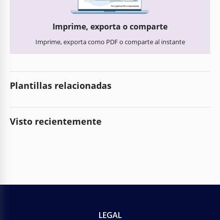
Imprime, exporta o comparte
Imprime, exporta como PDF o comparte al instante
Plantillas relacionadas
Visto recientemente
LEGAL