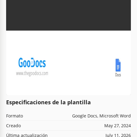
Especificaciones de la plantilla
Formato
Google Docs, Microsoft Word
Creado
May 27, 2024
Última actualización
July 11, 2026