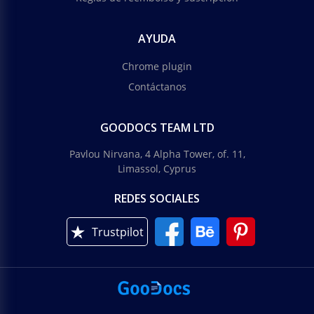
AYUDA
Chrome plugin
Contáctanos
GOODOCS TEAM LTD
Pavlou Nirvana, 4 Alpha Tower, of. 11,
Limassol, Cyprus
REDES SOCIALES
Trustpilot