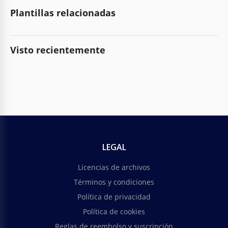
Plantillas relacionadas
Visto recientemente
LEGAL
Licencias de archivos
Términos y condiciones
Política de privacidad
Política de cookies
Reglas de reembolso y suscripción