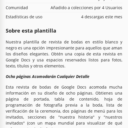
Comunidad
Añadido a colecciones por 4 Usuarios
Estadísticas de uso
4 descargas este mes
Sobre esta plantilla
Nuestra plantilla de revista de bodas en estilo blanco y
negro es una opción impresionante para aquellos que aman
los diseños elegantes. Obtén una copia de esta revista en
Google Docs y usa espacios reservados listos para fotos,
texto, títulos y otros elementos.
Ocho páginas Acomodarán Cualquier Detalle
Esta revista de bodas de Google Docs acomoda mucha
información en su diseño de ocho páginas. Obtienes una
página de portada, tabla de contenido, hoja de
programación de fotografía previa a la boda, lista de
verificación de la ceremonia, dos páginas de menú para los
invitados, secciones de "nuestra historia" y "nuestros
invitados" (con un mapa mundial para visualizar de qué