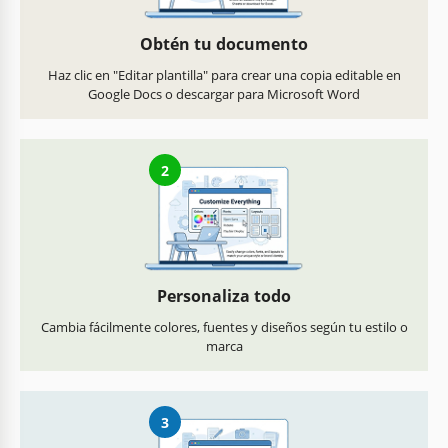
Obtén tu documento
Haz clic en "Editar plantilla" para crear una copia editable en
Google Docs o descargar para Microsoft Word
2
Personaliza todo
Cambia fácilmente colores, fuentes y diseños según tu estilo o
marca
3