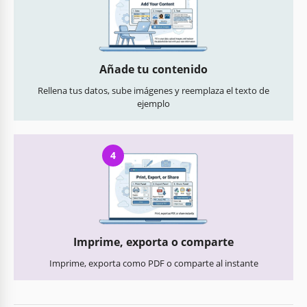
Añade tu contenido
Rellena tus datos, sube imágenes y reemplaza el texto de
ejemplo
4
Imprime, exporta o comparte
Imprime, exporta como PDF o comparte al instante