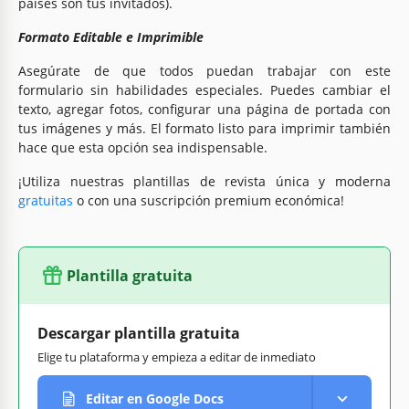
países son tus invitados).
Formato Editable e Imprimible
Asegúrate de que todos puedan trabajar con este
formulario sin habilidades especiales. Puedes cambiar el
texto, agregar fotos, configurar una página de portada con
tus imágenes y más. El formato listo para imprimir también
hace que esta opción sea indispensable.
¡Utiliza nuestras plantillas de revista única y moderna
gratuitas
o con una suscripción premium económica!
Plantilla gratuita
Descargar plantilla gratuita
Elige tu plataforma y empieza a editar de inmediato
Editar en Google Docs