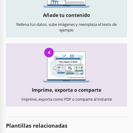
Añade tu contenido
Rellena tus datos, sube imágenes y reemplaza el texto de
ejemplo
4
Imprime, exporta o comparte
Imprime, exporta como PDF o comparte al instante
Plantillas relacionadas