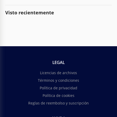
Visto recientemente
LEGAL
Licencias de archivos
Términos y condiciones
Política de privacidad
Política de cookies
Reglas de reembolso y suscripción