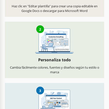
Haz clic en "Editar plantilla" para crear una copia editable en
Google Docs o descargar para Microsoft Word
2
Personaliza todo
Cambia fácilmente colores, fuentes y diseños según tu estilo o
marca
3