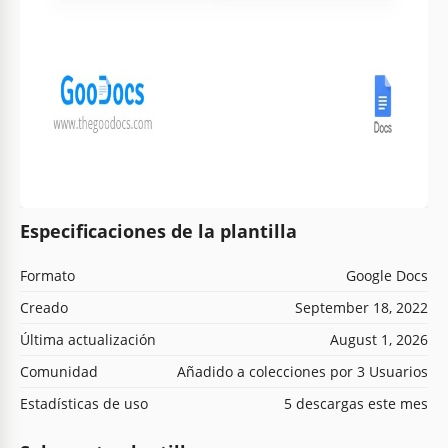
Especificaciones de la plantilla
Formato
Google Docs
Creado
September 18, 2022
Última actualización
August 1, 2026
Comunidad
Añadido a colecciones por 3 Usuarios
Estadísticas de uso
5 descargas este mes