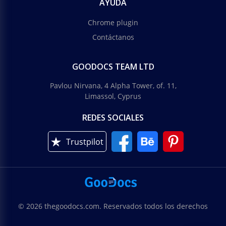
AYUDA
Chrome plugin
Contáctanos
GOODOCS TEAM LTD
Pavlou Nirvana, 4 Alpha Tower, of. 11,
Limassol, Cyprus
REDES SOCIALES
Trustpilot
© 2026 thegoodocs.com. Reservados todos los derechos