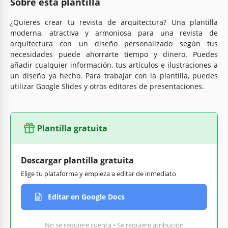
Sobre esta plantilla
¿Quieres crear tu revista de arquitectura? Una plantilla
moderna, atractiva y armoniosa para una revista de
arquitectura con un diseño personalizado según tus
necesidades puede ahorrarte tiempo y dinero. Puedes
añadir cualquier información, tus artículos e ilustraciones a
un diseño ya hecho. Para trabajar con la plantilla, puedes
utilizar Google Slides y otros editores de presentaciones.
Plantilla gratuita
Descargar plantilla gratuita
Elige tu plataforma y empieza a editar de inmediato
Editar en Google Docs
No se requiere cuenta • Se requiere atribución