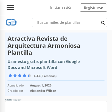
Iniciar sesión
Registrarse
Atractiva Revista de
Arquitectura Armoniosa
Plantilla
Usar esto gratis plantilla con Google
Docs and Microsoft Word
4.33 (2 reseñas)
Actualizado
August 1, 2026
Creado por
Alexander Wilson
ADVERTISEMENT