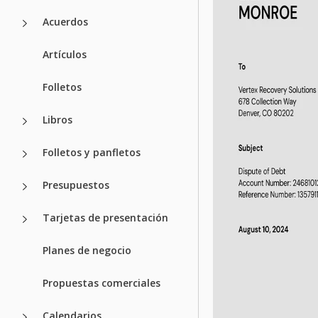
Acuerdos
Artículos
Folletos
Libros
Folletos y panfletos
Presupuestos
Tarjetas de presentación
Planes de negocio
Propuestas comerciales
Calendarios