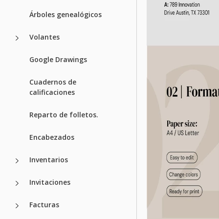
Árboles genealógicos
Volantes
Google Drawings
Cuadernos de
calificaciones
Reparto de folletos.
Encabezados
Inventarios
Invitaciones
Facturas