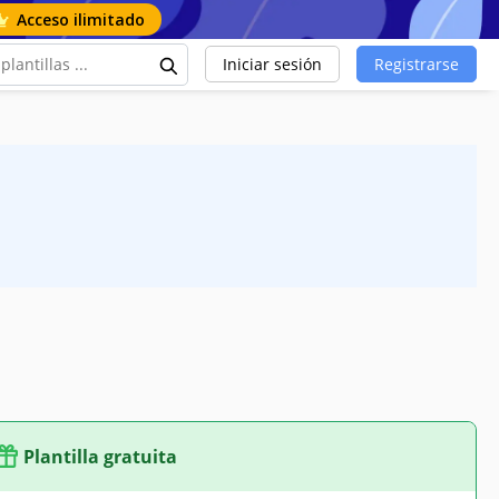
Acceso ilimitado
Iniciar sesión
Registrarse
Plantilla gratuita