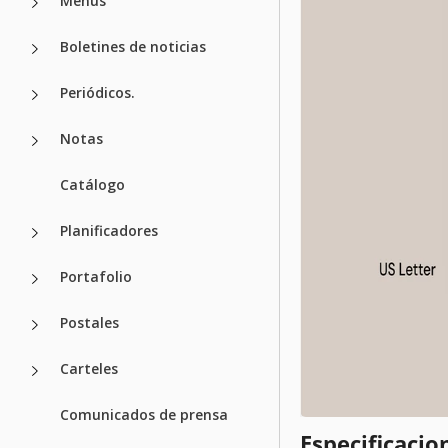
Menús
Boletines de noticias
Periódicos.
Notas
Catálogo
Planificadores
Portafolio
Postales
Carteles
Comunicados de prensa
Especificacion