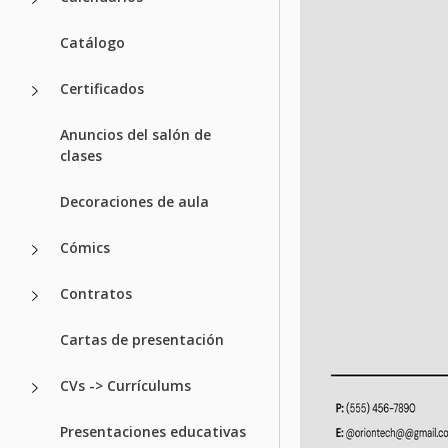
Catálogo
Certificados
Anuncios del salón de
clases
Decoraciones de aula
Cómics
Contratos
Cartas de presentación
CVs -> Currículums
Presentaciones educativas