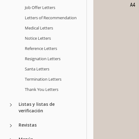
Job Offer Letters
Letters of Recommendation
Medical Letters
Notice Letters
Reference Letters
Resignation Letters
Santa Letters
Termination Letters
Thank You Letters
Listas y listas de
verificación
Revistas