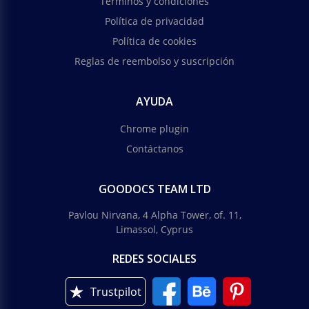
Términos y condiciones
Política de privacidad
Política de cookies
Reglas de reembolso y suscripción
AYUDA
Chrome plugin
Contáctanos
GOODOCS TEAM LTD
Pavlou Nirvana, 4 Alpha Tower, of. 11,
Limassol, Cyprus
REDES SOCIALES
Trustpilot