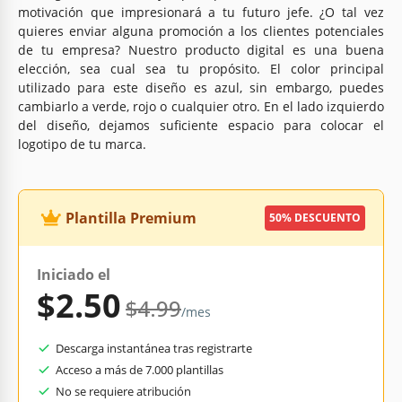
motivación que impresionará a tu futuro jefe. ¿O tal vez
quieres enviar alguna promoción a los clientes potenciales
de tu empresa? Nuestro producto digital es una buena
elección, sea cual sea tu propósito. El color principal
utilizado para este diseño es azul, sin embargo, puedes
cambiarlo a verde, rojo o cualquier otro. En el lado izquierdo
del diseño, dejamos suficiente espacio para colocar el
logotipo de tu marca.
Plantilla Premium
50% DESCUENTO
Iniciado el
$2.50
$4.99
/mes
Descarga instantánea tras registrarte
Acceso a más de 7.000 plantillas
No se requiere atribución