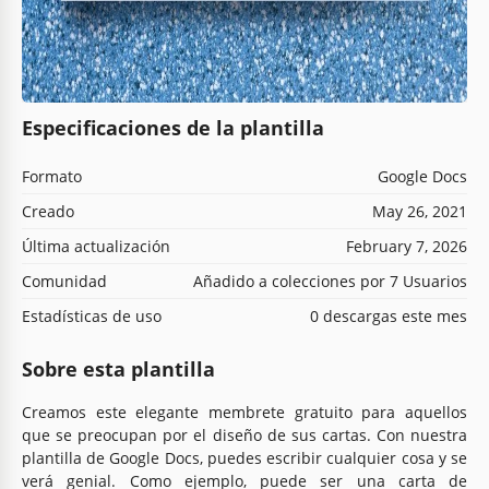
Especificaciones de la plantilla
Formato
Google Docs
Creado
May 26, 2021
Última actualización
February 7, 2026
Comunidad
Añadido a colecciones por 7 Usuarios
Estadísticas de uso
0 descargas este mes
Sobre esta plantilla
Creamos este elegante membrete gratuito para aquellos
que se preocupan por el diseño de sus cartas. Con nuestra
plantilla de Google Docs, puedes escribir cualquier cosa y se
verá genial. Como ejemplo, puede ser una carta de