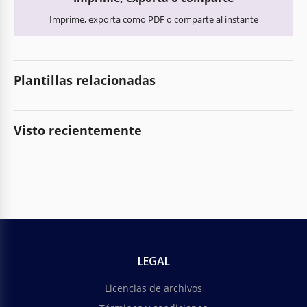
Imprime, exporta como PDF o comparte al instante
Plantillas relacionadas
Visto recientemente
LEGAL
Licencias de archivos