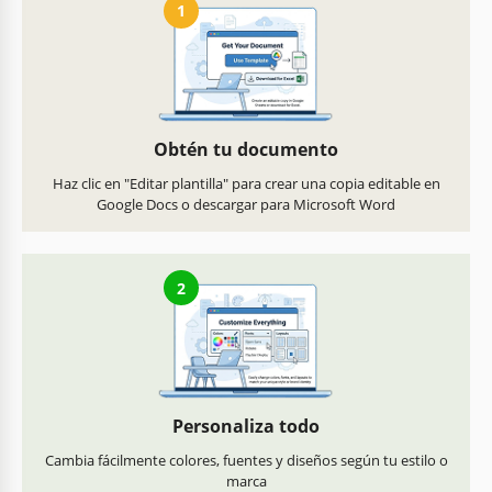
1
Obtén tu documento
Haz clic en "Editar plantilla" para crear una copia editable en
Google Docs o descargar para Microsoft Word
2
Personaliza todo
Cambia fácilmente colores, fuentes y diseños según tu estilo o
marca