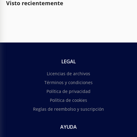
Visto recientemente
LEGAL
Licencias de archivos
Términos y condiciones
Política de privacidad
Política de cookies
Reglas de reembolso y suscripción
AYUDA