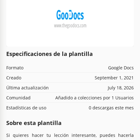
Especificaciones de la plantilla
Formato
Google Docs
Creado
September 1, 2021
Última actualización
July 18, 2026
Comunidad
Añadido a colecciones por 1 Usuarios
Estadísticas de uso
0 descargas este mes
Sobre esta plantilla
Si quieres hacer tu lección interesante, puedes hacerla