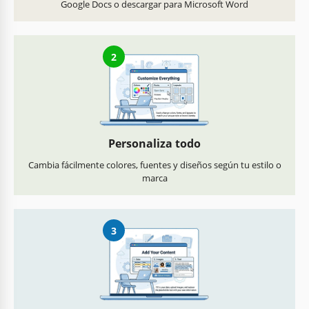
Google Docs o descargar para Microsoft Word
2
Personaliza todo
Cambia fácilmente colores, fuentes y diseños según tu estilo o
marca
3