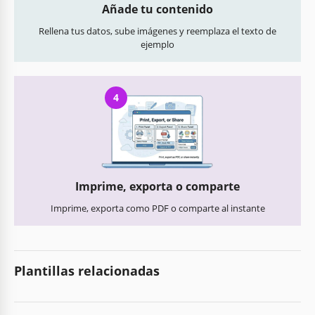
Añade tu contenido
Rellena tus datos, sube imágenes y reemplaza el texto de
ejemplo
4
Imprime, exporta o comparte
Imprime, exporta como PDF o comparte al instante
Plantillas relacionadas