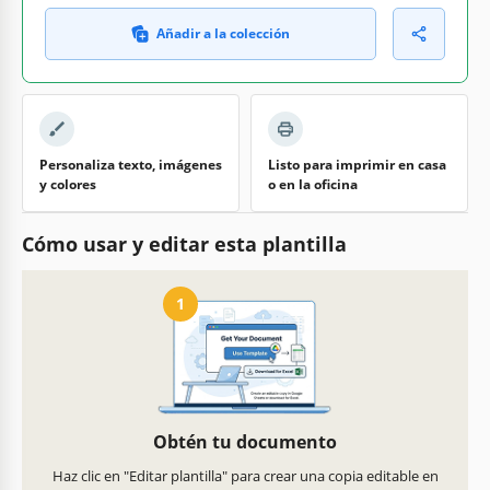
Añadir a la colección
Personaliza texto, imágenes
Listo para imprimir en casa
y colores
o en la oficina
Cómo usar y editar esta plantilla
1
Obtén tu documento
Haz clic en "Editar plantilla" para crear una copia editable en