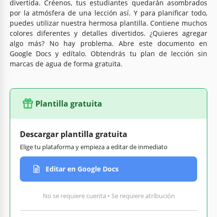
divertida. Créenos, tus estudiantes quedarán asombrados
por la atmósfera de una lección así. Y para planificar todo,
puedes utilizar nuestra hermosa plantilla. Contiene muchos
colores diferentes y detalles divertidos. ¿Quieres agregar
algo más? No hay problema. Abre este documento en
Google Docs y edítalo. Obtendrás tu plan de lección sin
marcas de agua de forma gratuita.
Plantilla gratuita
Descargar plantilla gratuita
Elige tu plataforma y empieza a editar de inmediato
Editar en Google Docs
No se requiere cuenta • Se requiere atribución