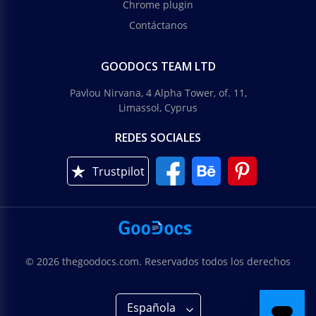
Chrome plugin
Contáctanos
GOODOCS TEAM LTD
Pavlou Nirvana, 4 Alpha Tower, of. 11,
Limassol, Cyprus
REDES SOCIALES
Trustpilot
© 2026 thegoodocs.com. Reservados todos los derechos
Española