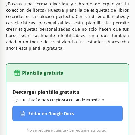
¿Buscas una forma divertida y vibrante de organizar tu
colección de libros? Nuestra plantilla de etiquetas de libros
coloridas es la solución perfecta. Con su diseño llamativo y
características personalizables, esta plantilla te permite
crear etiquetas personalizadas que no solo hacen que tus
libros sean fácilmente identificables, sino que también
añaden un toque de creatividad a tus estantes. ¡Aprovecha
ahora esta plantilla gratuita!
Plantilla gratuita
Descargar plantilla gratuita
Elige tu plataforma y empieza a editar de inmediato
Editar en Google Docs
No se requiere cuenta • Se requiere atribución