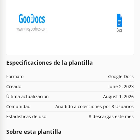
Especificaciones de la plantilla
Formato
Google Docs
Creado
June 2, 2023
Última actualización
August 1, 2026
Comunidad
Añadido a colecciones por 8 Usuarios
Estadísticas de uso
8 descargas este mes
Sobre esta plantilla