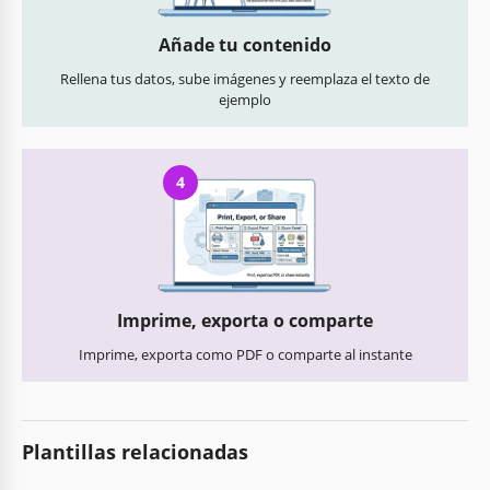
Añade tu contenido
Rellena tus datos, sube imágenes y reemplaza el texto de
ejemplo
4
Imprime, exporta o comparte
Imprime, exporta como PDF o comparte al instante
Plantillas relacionadas