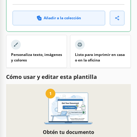
Añadir a la colección
Personaliza texto, imágenes
Listo para imprimir en casa
y colores
o en la oficina
Cómo usar y editar esta plantilla
1
Obtén tu documento