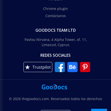
Chrome plugin
Contáctanos
GOODOCS TEAM LTD
Pavlou Nirvana, 4 Alpha Tower, of. 11,
Limassol, Cyprus
REDES SOCIALES
Trustpilot
© 2026 thegoodocs.com. Reservados todos los derechos