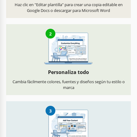
Haz clic en "Editar plantilla" para crear una copia editable en
Google Docs o descargar para Microsoft Word
2
Personaliza todo
Cambia fácilmente colores, fuentes y diseños según tu estilo o
marca
3