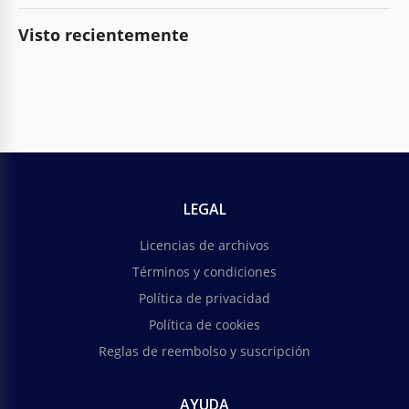
Visto recientemente
LEGAL
Licencias de archivos
Términos y condiciones
Política de privacidad
Política de cookies
Reglas de reembolso y suscripción
AYUDA