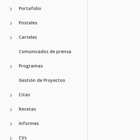
Portafolio
Postales
Carteles
Comunicados de prensa
Programas
Gestión de Proyectos
Citas
Recetas
Informes
CVs