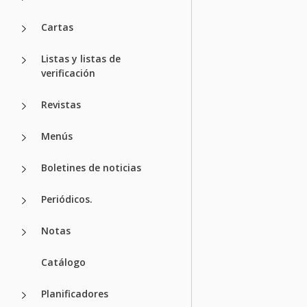
Cartas
Listas y listas de
verificación
Revistas
Menús
Boletines de noticias
Periódicos.
Notas
Catálogo
Planificadores