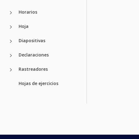
Horarios
Hoja
Diapositivas
Declaraciones
Rastreadores
Hojas de ejercicios