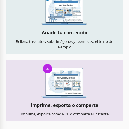
Añade tu contenido
Rellena tus datos, sube imágenes y reemplaza el texto de
ejemplo
4
Imprime, exporta o comparte
Imprime, exporta como PDF o comparte al instante