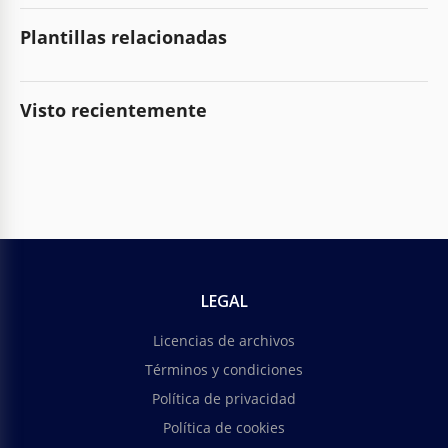
Plantillas relacionadas
Visto recientemente
LEGAL
Licencias de archivos
Términos y condiciones
Política de privacidad
Política de cookies