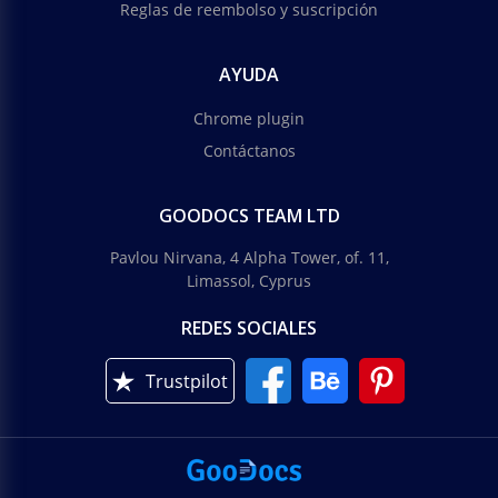
Reglas de reembolso y suscripción
AYUDA
Chrome plugin
Contáctanos
GOODOCS TEAM LTD
Pavlou Nirvana, 4 Alpha Tower, of. 11,
Limassol, Cyprus
REDES SOCIALES
Trustpilot