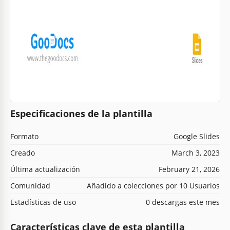
Especificaciones de la plantilla
Formato
Google Slides
Creado
March 3, 2023
Última actualización
February 21, 2026
Comunidad
Añadido a colecciones por 10 Usuarios
Estadísticas de uso
0 descargas este mes
Características clave de esta plantilla