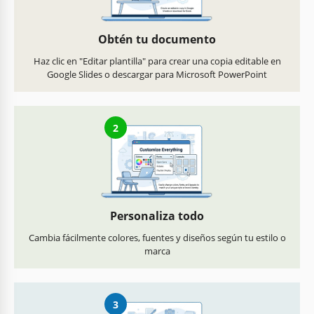
Obtén tu documento
Haz clic en "Editar plantilla" para crear una copia editable en
Google Slides o descargar para Microsoft PowerPoint
2
Personaliza todo
Cambia fácilmente colores, fuentes y diseños según tu estilo o
marca
3