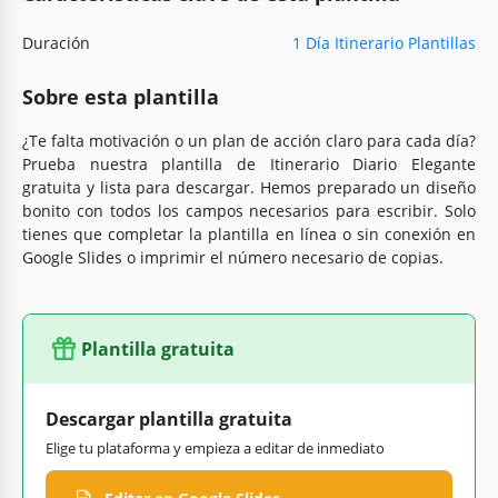
Duración
1 Día Itinerario Plantillas
Sobre esta plantilla
¿Te falta motivación o un plan de acción claro para cada día?
Prueba nuestra plantilla de Itinerario Diario Elegante
gratuita y lista para descargar. Hemos preparado un diseño
bonito con todos los campos necesarios para escribir. Solo
tienes que completar la plantilla en línea o sin conexión en
Google Slides o imprimir el número necesario de copias.
Plantilla gratuita
Descargar plantilla gratuita
Elige tu plataforma y empieza a editar de inmediato