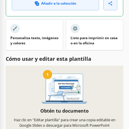
Añadir a la colección
Personaliza texto, imágenes
Listo para imprimir en casa
y colores
o en la oficina
Cómo usar y editar esta plantilla
1
Obtén tu documento
Haz clic en "Editar plantilla" para crear una copia editable en
Google Slides o descargar para Microsoft PowerPoint