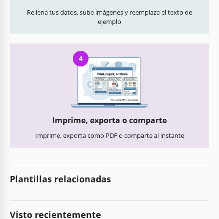
Rellena tus datos, sube imágenes y reemplaza el texto de
ejemplo
4
Imprime, exporta o comparte
Imprime, exporta como PDF o comparte al instante
Plantillas relacionadas
Visto recientemente