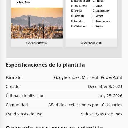
Especificaciones de la plantilla
Formato
Google Slides, Microsoft PowerPoint
Creado
December 3, 2024
Última actualización
July 25, 2026
Comunidad
Añadido a colecciones por 16 Usuarios
Estadísticas de uso
9 descargas este mes
Características clave de esta plantilla