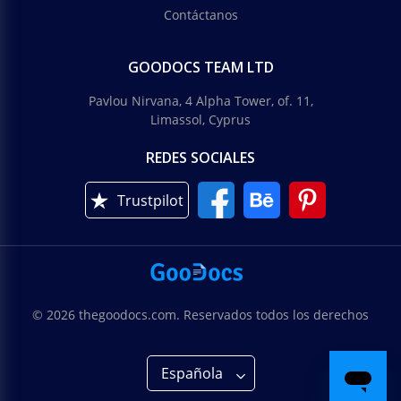
Contáctanos
GOODOCS TEAM LTD
Pavlou Nirvana, 4 Alpha Tower, of. 11,
Limassol, Cyprus
REDES SOCIALES
Trustpilot
© 2026 thegoodocs.com. Reservados todos los derechos
Española