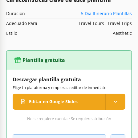
Duración
5 Día Itinerario Plantillas
Adecuado Para
Travel Tours , Travel Trips
Estilo
Aesthetic
Plantilla gratuita
Descargar plantilla gratuita
Elige tu plataforma y empieza a editar de inmediato
Editar en Google Slides
No se requiere cuenta • Se requiere atribución