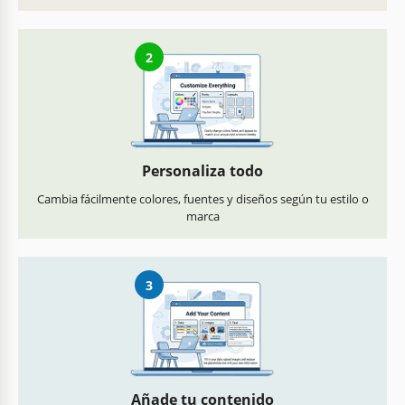
2
Personaliza todo
Cambia fácilmente colores, fuentes y diseños según tu estilo o
marca
3
Añade tu contenido