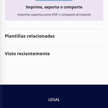
Imprime, exporta o comparte
Imprime, exporta como PDF o comparte al instante
Plantillas relacionadas
Visto recientemente
LEGAL