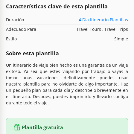
Características clave de esta plantilla
Duración
4 Día Itinerario Plantillas
Adecuado Para
Travel Tours , Travel Trips
Estilo
Simple
Sobre esta plantilla
Un itinerario de viaje bien hecho es una garantía de un viaje
exitoso. Ya sea que estés viajando por trabajo o vayas a
tomar unas vacaciones, definitivamente puedes usar
nuestra plantilla para no olvidarte de algo importante. Haz
un pequeño plan para cada día y descríbelo brevemente en
el itinerario. Después, puedes imprimirlo y llevarlo contigo
durante todo el viaje.
Plantilla gratuita