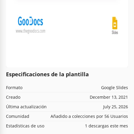
Especificaciones de la plantilla
Formato
Google Slides
Creado
December 13, 2021
Última actualización
July 25, 2026
Comunidad
Añadido a colecciones por 56 Usuarios
Estadísticas de uso
1 descargas este mes