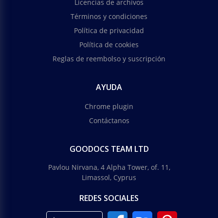
Licencias de archivos
Términos y condiciones
Política de privacidad
Política de cookies
Reglas de reembolso y suscripción
AYUDA
Chrome plugin
Contáctanos
GOODOCS TEAM LTD
Pavlou Nirvana, 4 Alpha Tower, of. 11,
Limassol, Cyprus
REDES SOCIALES