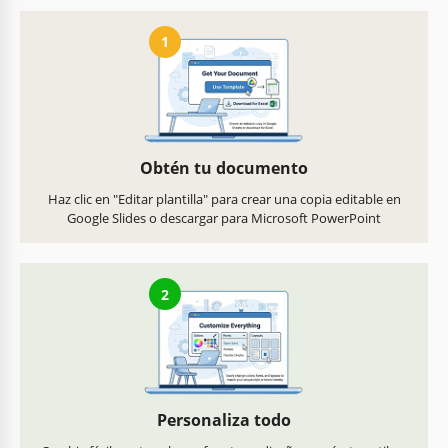
1
Obtén tu documento
Haz clic en "Editar plantilla" para crear una copia editable en
Google Slides o descargar para Microsoft PowerPoint
2
Personaliza todo