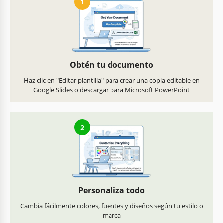
1
Obtén tu documento
Haz clic en "Editar plantilla" para crear una copia editable en
Google Slides o descargar para Microsoft PowerPoint
2
Personaliza todo
Cambia fácilmente colores, fuentes y diseños según tu estilo o
marca