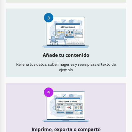
3
Añade tu contenido
Rellena tus datos, sube imágenes y reemplaza el texto de
ejemplo
4
Imprime, exporta o comparte