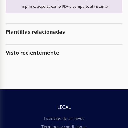
Imprime, exporta como PDF o comparte al instante
Plantillas relacionadas
Visto recientemente
LEGAL
Licencias de archivos
Términos y condiciones