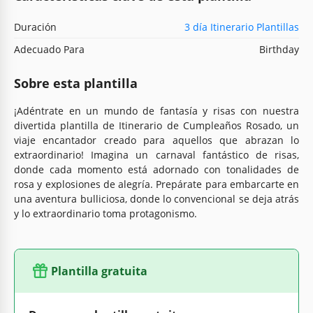
Duración
3 día Itinerario Plantillas
Adecuado Para
Birthday
Sobre esta plantilla
¡Adéntrate en un mundo de fantasía y risas con nuestra
divertida plantilla de Itinerario de Cumpleaños Rosado, un
viaje encantador creado para aquellos que abrazan lo
extraordinario! Imagina un carnaval fantástico de risas,
donde cada momento está adornado con tonalidades de
rosa y explosiones de alegría. Prepárate para embarcarte en
una aventura bulliciosa, donde lo convencional se deja atrás
y lo extraordinario toma protagonismo.
Plantilla gratuita