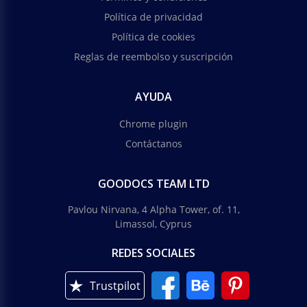
Política de privacidad
Política de cookies
Reglas de reembolso y suscripción
AYUDA
Chrome plugin
Contáctanos
GOODOCS TEAM LTD
Pavlou Nirvana, 4 Alpha Tower, of. 11,
Limassol, Cyprus
REDES SOCIALES
Trustpilot