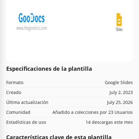
Especificaciones de la plantilla
Formato
Google Slides
Creado
July 2, 2023
Última actualización
July 25, 2026
Comunidad
Añadido a colecciones por 23 Usuarios
Estadísticas de uso
14 descargas este mes
Características clave de esta plantilla