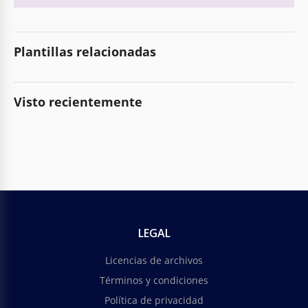
Plantillas relacionadas
Visto recientemente
LEGAL
Licencias de archivos
Términos y condiciones
Política de privacidad