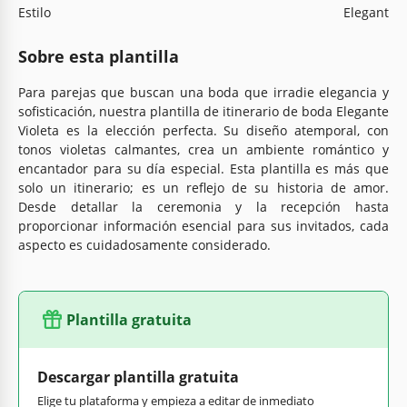
Estilo
Elegant
Sobre esta plantilla
Para parejas que buscan una boda que irradie elegancia y
sofisticación, nuestra plantilla de itinerario de boda Elegante
Violeta es la elección perfecta. Su diseño atemporal, con
tonos violetas calmantes, crea un ambiente romántico y
encantador para su día especial. Esta plantilla es más que
solo un itinerario; es un reflejo de su historia de amor.
Desde detallar la ceremonia y la recepción hasta
proporcionar información esencial para sus invitados, cada
aspecto es cuidadosamente considerado.
Plantilla gratuita
Descargar plantilla gratuita
Elige tu plataforma y empieza a editar de inmediato