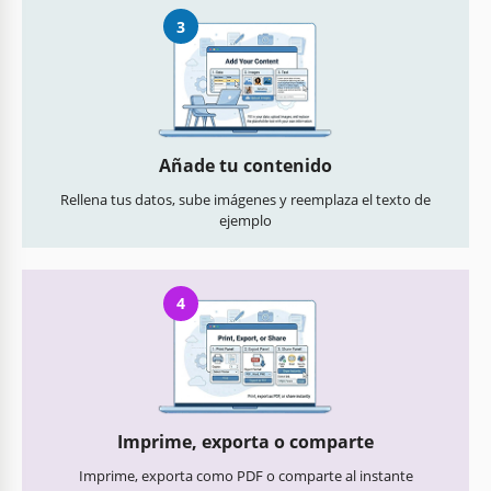
3
Añade tu contenido
Rellena tus datos, sube imágenes y reemplaza el texto de
ejemplo
4
Imprime, exporta o comparte
Imprime, exporta como PDF o comparte al instante