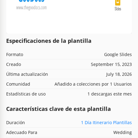
Especificaciones de la plantilla
Formato
Google Slides
Creado
September 15, 2023
Última actualización
July 18, 2026
Comunidad
Añadido a colecciones por 1 Usuarios
Estadísticas de uso
1 descargas este mes
Características clave de esta plantilla
Duración
1 Día Itinerario Plantillas
Adecuado Para
Wedding