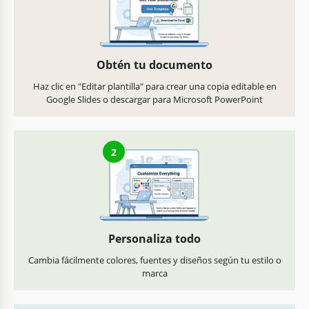
Obtén tu documento
Haz clic en "Editar plantilla" para crear una copia editable en
Google Slides o descargar para Microsoft PowerPoint
2
Personaliza todo
Cambia fácilmente colores, fuentes y diseños según tu estilo o
marca