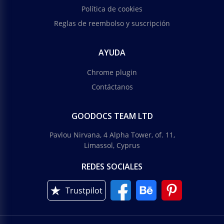
Política de cookies
Reglas de reembolso y suscripción
AYUDA
Chrome plugin
Contáctanos
GOODOCS TEAM LTD
Pavlou Nirvana, 4 Alpha Tower, of. 11,
Limassol, Cyprus
REDES SOCIALES
Trustpilot