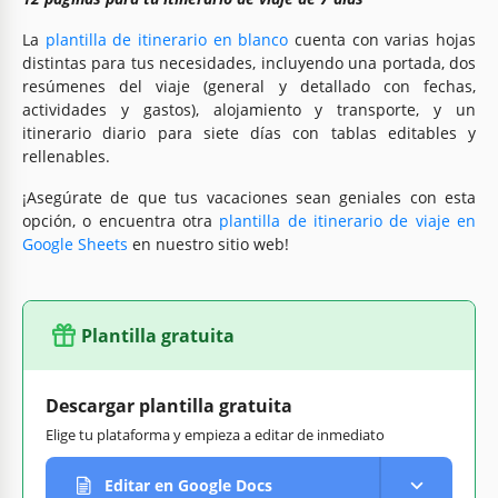
La
plantilla de itinerario en blanco
cuenta con varias hojas
distintas para tus necesidades, incluyendo una portada, dos
resúmenes del viaje (general y detallado con fechas,
actividades y gastos), alojamiento y transporte, y un
itinerario diario para siete días con tablas editables y
rellenables.
¡Asegúrate de que tus vacaciones sean geniales con esta
opción, o encuentra otra
plantilla de itinerario de viaje en
Google Sheets
en nuestro sitio web!
Plantilla gratuita
Descargar plantilla gratuita
Elige tu plataforma y empieza a editar de inmediato
Editar en Google Docs