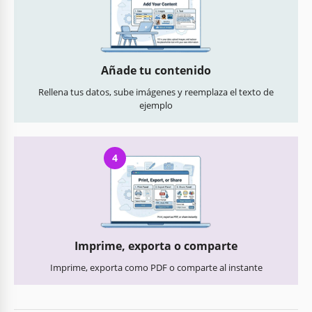
Añade tu contenido
Rellena tus datos, sube imágenes y reemplaza el texto de
ejemplo
4
Imprime, exporta o comparte
Imprime, exporta como PDF o comparte al instante