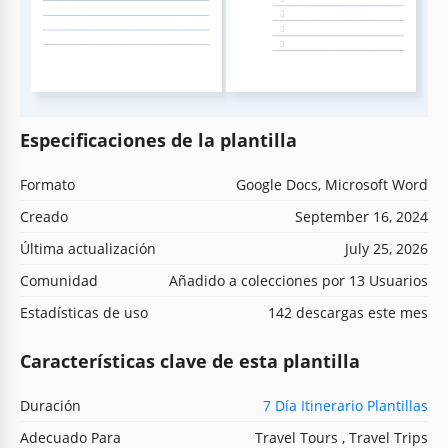
Especificaciones de la plantilla
Formato
Google Docs, Microsoft Word
Creado
September 16, 2024
Última actualización
July 25, 2026
Comunidad
Añadido a colecciones por 13 Usuarios
Estadísticas de uso
142 descargas este mes
Características clave de esta plantilla
Duración
7 Día Itinerario Plantillas
Adecuado Para
Travel Tours , Travel Trips