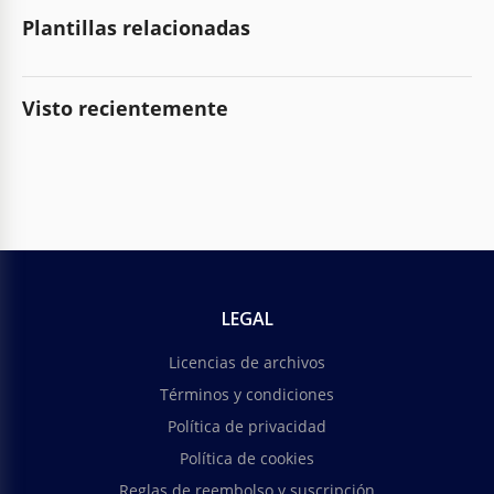
Plantillas relacionadas
Visto recientemente
LEGAL
Licencias de archivos
Términos y condiciones
Política de privacidad
Política de cookies
Reglas de reembolso y suscripción