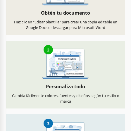
Obtén tu documento
Haz clic en "Editar plantilla" para crear una copia editable en
Google Docs o descargar para Microsoft Word
2
Personaliza todo
Cambia fácilmente colores, fuentes y diseños según tu estilo o
marca
3