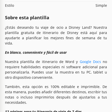
Estilo
Simple
Sobre esta plantilla
¿Estás deseando tu viaje de ocio a Disney Land? Nuestra
plantilla gratuita de itinerario de Disney está aquí para
ayudarte a planificar los mejores fines de semana de tu
vida.
En blanco, conveniente y fácil de usar
Nuestra plantilla de itinerario de Word y
Google Docs
no
requiere habilidades especiales ni software adicional para
personalizarla. Puedes usar la muestra en tu PC, tablet u
otro dispositivo conveniente.
También, esta opción es 100% editable e imprimible. De
esta manera, puedes añadir diferentes destinos, escribir tus
notas o incluso imprimirlos después de ajustarlos a tus
necesidades.
12 páginas para tu itinerario de viaje de 7 días