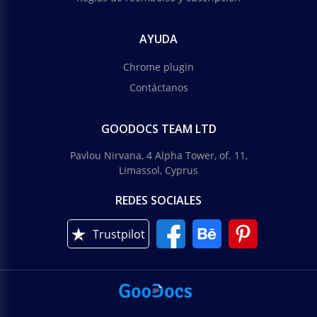
AYUDA
Chrome plugin
Contáctanos
GOODOCS TEAM LTD
Pavlou Nirvana, 4 Alpha Tower, of. 11,
Limassol, Cyprus
REDES SOCIALES
Trustpilot