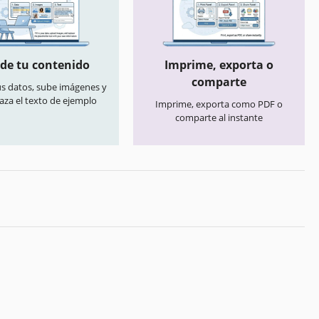
de tu contenido
Imprime, exporta o
comparte
us datos, sube imágenes y
aza el texto de ejemplo
Imprime, exporta como PDF o
comparte al instante