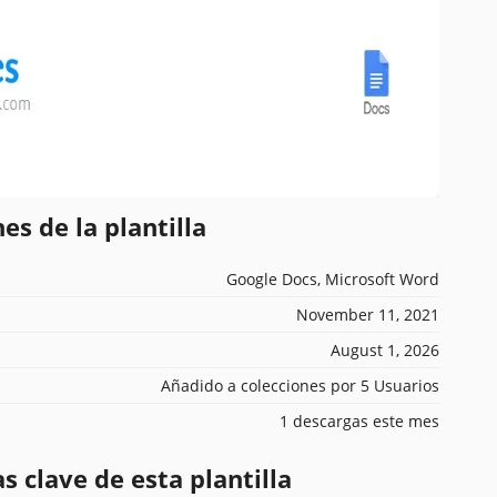
es de la plantilla
Google Docs, Microsoft Word
November 11, 2021
August 1, 2026
Añadido a colecciones por 5 Usuarios
1 descargas este mes
s clave de esta plantilla