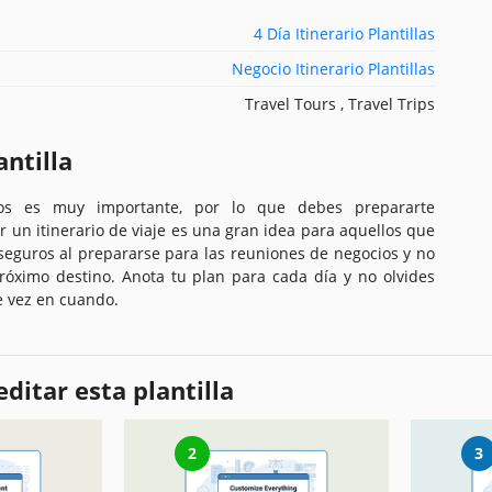
4 Día Itinerario Plantillas
Negocio Itinerario Plantillas
Travel Tours , Travel Trips
antilla
os es muy importante, por lo que debes prepararte
un itinerario de viaje es una gran idea para aquellos que
seguros al prepararse para las reuniones de negocios y no
róximo destino. Anota tu plan para cada día y no olvides
de vez en cuando.
ditar esta plantilla
2
3