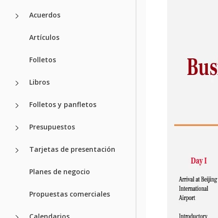
Acuerdos
Artículos
Folletos
Libros
Folletos y panfletos
Presupuestos
Tarjetas de presentación
Planes de negocio
Propuestas comerciales
Calendarios