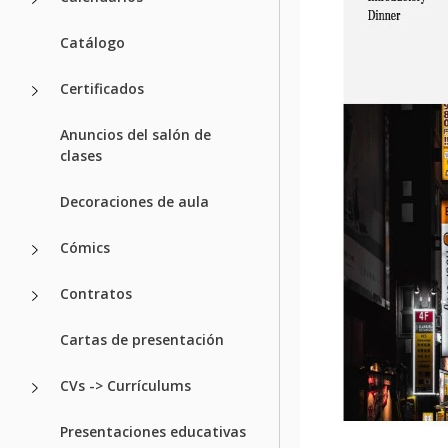
Catálogo
Certificados
Anuncios del salón de
clases
Decoraciones de aula
Cómics
Contratos
Cartas de presentación
CVs -> Currículums
Presentaciones educativas