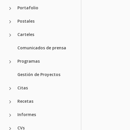
Portafolio
Postales
Carteles
Comunicados de prensa
Programas
Gestión de Proyectos
Citas
Recetas
Informes
CVs