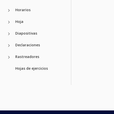
Horarios
Hoja
Diapositivas
Declaraciones
Rastreadores
Hojas de ejercicios