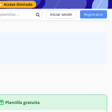
Acceso ilimitado
Iniciar sesión
Registrarse
Plantilla gratuita