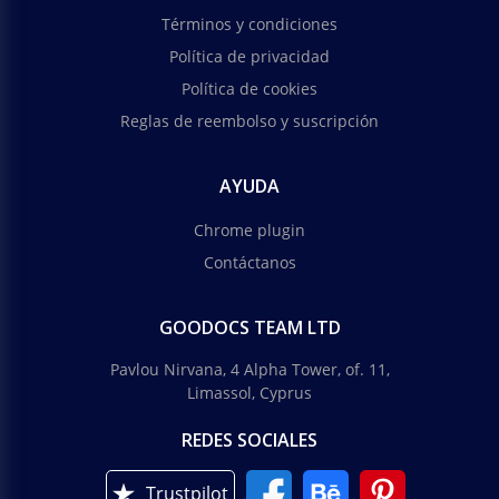
Términos y condiciones
Política de privacidad
Política de cookies
Reglas de reembolso y suscripción
AYUDA
Chrome plugin
Contáctanos
GOODOCS TEAM LTD
Pavlou Nirvana, 4 Alpha Tower, of. 11,
Limassol, Cyprus
REDES SOCIALES
Trustpilot