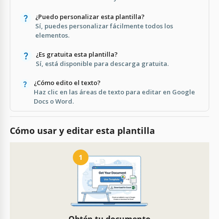
¿Puedo personalizar esta plantilla?
Sí, puedes personalizar fácilmente todos los
elementos.
¿Es gratuita esta plantilla?
Sí, está disponible para descarga gratuita.
¿Cómo edito el texto?
Haz clic en las áreas de texto para editar en Google
Docs o Word.
Cómo usar y editar esta plantilla
1