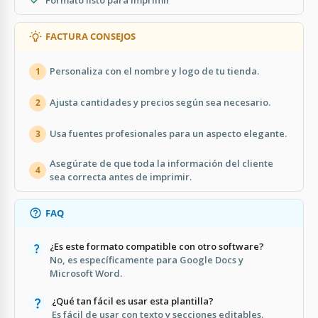
FACTURA CONSEJOS
Personaliza con el nombre y logo de tu tienda.
1
Ajusta cantidades y precios según sea necesario.
2
Usa fuentes profesionales para un aspecto elegante.
3
Asegúrate de que toda la información del cliente
4
sea correcta antes de imprimir.
FAQ
¿Es este formato compatible con otro software?
No, es específicamente para Google Docs y
Microsoft Word.
¿Qué tan fácil es usar esta plantilla?
Es fácil de usar con texto y secciones editables.