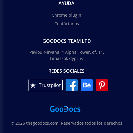
AYUDA
Chrome plugin
Contáctanos
GOODOCS TEAM LTD
Pavlou Nirvana, 4 Alpha Tower, of. 11,
Limassol, Cyprus
REDES SOCIALES
Trustpilot
© 2026 thegoodocs.com. Reservados todos los derechos