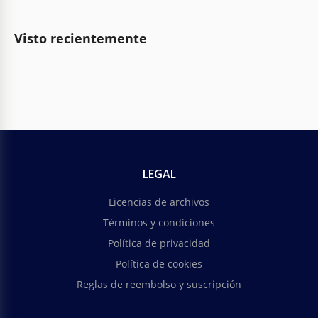
Visto recientemente
LEGAL
Licencias de archivos
Términos y condiciones
Política de privacidad
Política de cookies
Reglas de reembolso y suscripción