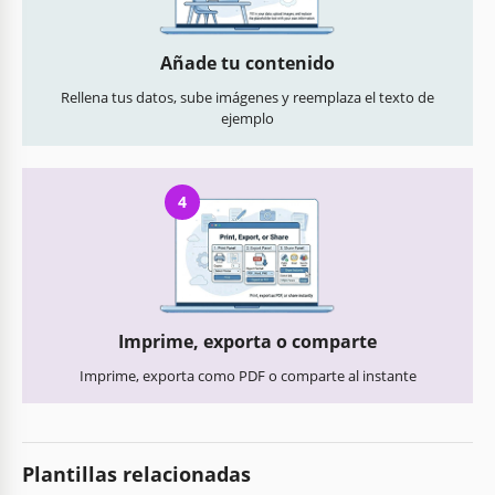
Añade tu contenido
Rellena tus datos, sube imágenes y reemplaza el texto de
ejemplo
4
Imprime, exporta o comparte
Imprime, exporta como PDF o comparte al instante
Plantillas relacionadas