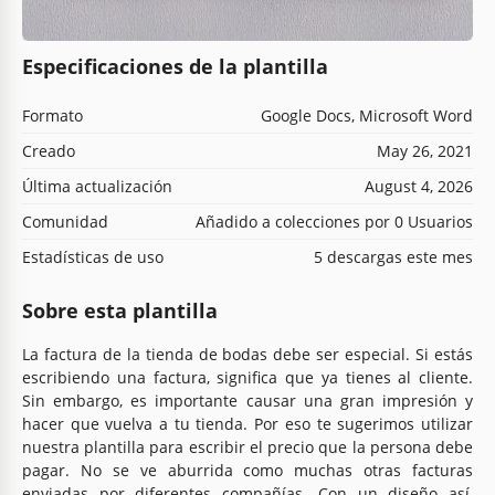
Especificaciones de la plantilla
Formato
Google Docs, Microsoft Word
Creado
May 26, 2021
Última actualización
August 4, 2026
Comunidad
Añadido a colecciones por 0 Usuarios
Estadísticas de uso
5 descargas este mes
Sobre esta plantilla
La factura de la tienda de bodas debe ser especial. Si estás
escribiendo una factura, significa que ya tienes al cliente.
Sin embargo, es importante causar una gran impresión y
hacer que vuelva a tu tienda. Por eso te sugerimos utilizar
nuestra plantilla para escribir el precio que la persona debe
pagar. No se ve aburrida como muchas otras facturas
enviadas por diferentes compañías. Con un diseño así,