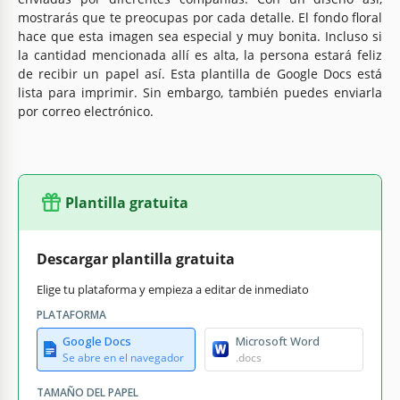
mostrarás que te preocupas por cada detalle. El fondo floral
hace que esta imagen sea especial y muy bonita. Incluso si
la cantidad mencionada allí es alta, la persona estará feliz
de recibir un papel así. Esta plantilla de Google Docs está
lista para imprimir. Sin embargo, también puedes enviarla
por correo electrónico.
Plantilla gratuita
Descargar plantilla gratuita
Elige tu plataforma y empieza a editar de inmediato
PLATAFORMA
Google Docs
Microsoft Word
Se abre en el navegador
.docs
TAMAÑO DEL PAPEL