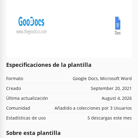
Especificaciones de la plantilla
Formato
Google Docs, Microsoft Word
Creado
September 20, 2021
Última actualización
August 4, 2026
Comunidad
Añadido a colecciones por 3 Usuarios
Estadísticas de uso
5 descargas este mes
Sobre esta plantilla