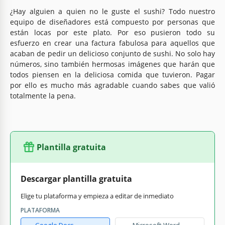
¿Hay alguien a quien no le guste el sushi? Todo nuestro
equipo de diseñadores está compuesto por personas que
están locas por este plato. Por eso pusieron todo su
esfuerzo en crear una factura fabulosa para aquellos que
acaban de pedir un delicioso conjunto de sushi. No solo hay
números, sino también hermosas imágenes que harán que
todos piensen en la deliciosa comida que tuvieron. Pagar
por ello es mucho más agradable cuando sabes que valió
totalmente la pena.
Plantilla gratuita
Descargar plantilla gratuita
Elige tu plataforma y empieza a editar de inmediato
PLATAFORMA
Google Docs
Microsoft Word