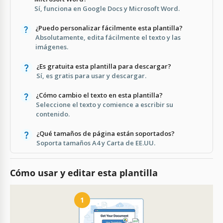
Sí, funciona en Google Docs y Microsoft Word.
¿Puedo personalizar fácilmente esta plantilla?
Absolutamente, edita fácilmente el texto y las
imágenes.
¿Es gratuita esta plantilla para descargar?
Sí, es gratis para usar y descargar.
¿Cómo cambio el texto en esta plantilla?
Seleccione el texto y comience a escribir su
contenido.
¿Qué tamaños de página están soportados?
Soporta tamaños A4 y Carta de EE.UU.
Cómo usar y editar esta plantilla
1