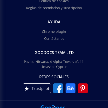
Política de cookies
Reglas de reembolso y suscripción
AYUDA
Chrome plugin
Contáctanos
GOODOCS TEAM LTD
Pavlou Nirvana, 4 Alpha Tower, of. 11,
Limassol, Cyprus
REDES SOCIALES
Trustpilot