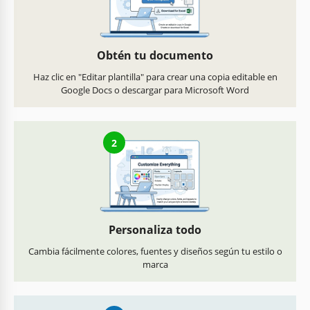
Obtén tu documento
Haz clic en "Editar plantilla" para crear una copia editable en
Google Docs o descargar para Microsoft Word
2
Personaliza todo
Cambia fácilmente colores, fuentes y diseños según tu estilo o
marca