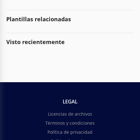
Plantillas relacionadas
Visto recientemente
LEGAL
Licencias de archivos
Términos y condiciones
Política de privacidad