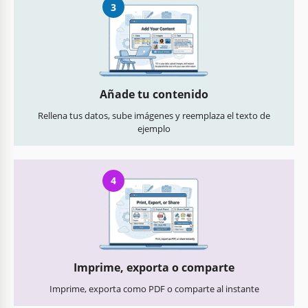
3
Añade tu contenido
Rellena tus datos, sube imágenes y reemplaza el texto de
ejemplo
4
Imprime, exporta o comparte
Imprime, exporta como PDF o comparte al instante