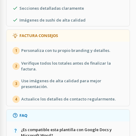
Secciones detalladas claramente
Imágenes de sushi de alta calidad
FACTURA CONSEJOS
Personaliza con tu propio branding y detalles.
1
Verifique todos los totales antes de finalizar la
2
factura.
Use imágenes de alta calidad para mejor
3
presentación.
Actualice los detalles de contacto regularmente.
4
FAQ
¿Es compatible esta plantilla con Google Docs y
Microsoft Word?