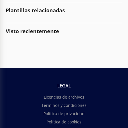
Plantillas relacionadas
Visto recientemente
LEGAL
Licencias de archivos
Términos y condiciones
Política de privacidad
Política de cookies