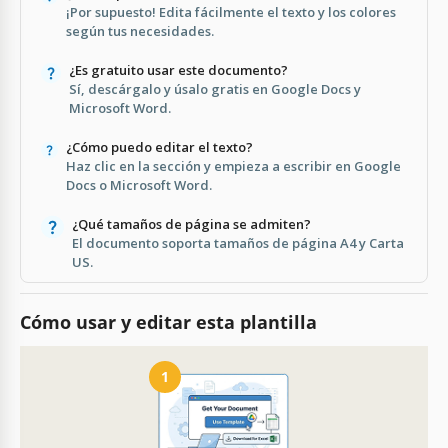
¡Por supuesto! Edita fácilmente el texto y los colores
según tus necesidades.
¿Es gratuito usar este documento?
Sí, descárgalo y úsalo gratis en Google Docs y
Microsoft Word.
¿Cómo puedo editar el texto?
Haz clic en la sección y empieza a escribir en Google
Docs o Microsoft Word.
¿Qué tamaños de página se admiten?
El documento soporta tamaños de página A4 y Carta
US.
Cómo usar y editar esta plantilla
1