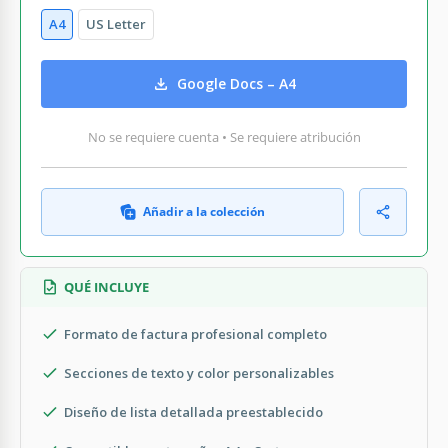
A4
US Letter
Google Docs – A4
No se requiere cuenta • Se requiere atribución
Añadir a la colección
QUÉ INCLUYE
Formato de factura profesional completo
Secciones de texto y color personalizables
Diseño de lista detallada preestablecido