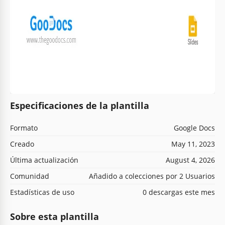
Especificaciones de la plantilla
Formato
Google Docs
Creado
May 11, 2023
Última actualización
August 4, 2026
Comunidad
Añadido a colecciones por 2 Usuarios
Estadísticas de uso
0 descargas este mes
Sobre esta plantilla