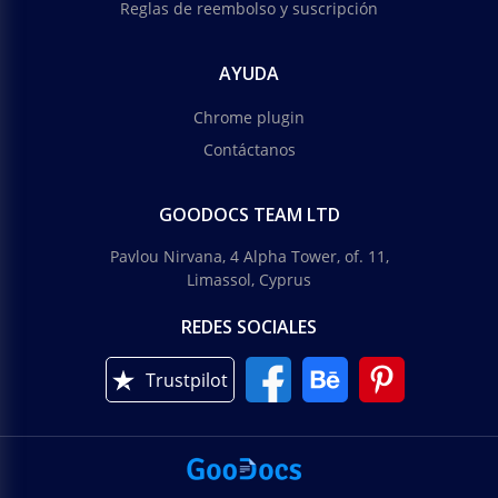
Reglas de reembolso y suscripción
AYUDA
Chrome plugin
Contáctanos
GOODOCS TEAM LTD
Pavlou Nirvana, 4 Alpha Tower, of. 11,
Limassol, Cyprus
REDES SOCIALES
Trustpilot