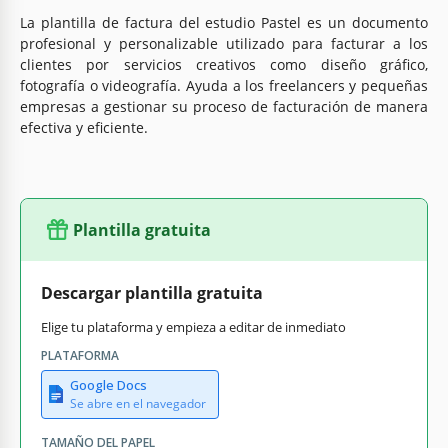
La plantilla de factura del estudio Pastel es un documento
profesional y personalizable utilizado para facturar a los
clientes por servicios creativos como diseño gráfico,
fotografía o videografía. Ayuda a los freelancers y pequeñas
empresas a gestionar su proceso de facturación de manera
efectiva y eficiente.
Plantilla gratuita
Descargar plantilla gratuita
Elige tu plataforma y empieza a editar de inmediato
PLATAFORMA
Google Docs
Se abre en el navegador
TAMAÑO DEL PAPEL