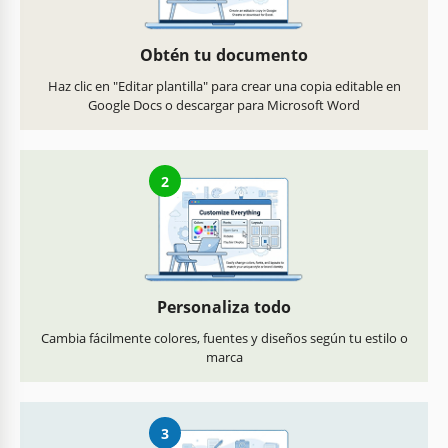
Obtén tu documento
Haz clic en "Editar plantilla" para crear una copia editable en
Google Docs o descargar para Microsoft Word
2
Personaliza todo
Cambia fácilmente colores, fuentes y diseños según tu estilo o
marca
3