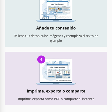
Añade tu contenido
Rellena tus datos, sube imágenes y reemplaza el texto de
ejemplo
4
Imprime, exporta o comparte
Imprime, exporta como PDF o comparte al instante