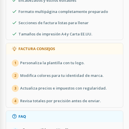
Encabezados y estilos editables
Formato multipágina completamente preparado
Secciones de factura listas para llenar
Tamaños de impresión A4 y Carta EE.UU.
FACTURA CONSEJOS
Personaliza la plantilla con tu logo.
1
Modifica colores para tu identidad de marca.
2
Actualiza precios e impuestos con regularidad.
3
Revisa totales por precisión antes de enviar.
4
FAQ