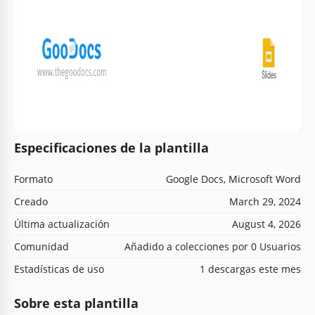
Especificaciones de la plantilla
Formato
Google Docs, Microsoft Word
Creado
March 29, 2024
Última actualización
August 4, 2026
Comunidad
Añadido a colecciones por 0 Usuarios
Estadísticas de uso
1 descargas este mes
Sobre esta plantilla