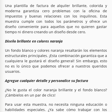
Una plantilla de factura de alquiler brillante, colorida y
moderna garantiza cero problemas con la oficina de
impuestos y buenas relaciones con los inquilinos. Esta
muestra cumple con todos los parámetros y ofrece un
diseño conveniente para aquellos que no quieren gastar
tiempo ni dinero creando un diseño desde cero.
Diseño brillante en colores naranja
Un fondo blanco y colores naranja resaltarán los elementos
estructurales principales. ¡Esta combinación garantiza que a
cualquiera le gustará el diseño general! Sin embargo, esto
no es lo único que podemos ofrecer a nuestros queridos
usuarios.
Agregue cualquier detalle y personalice su factura
¿No le gusta el color naranja brillante y el fondo blanco?
¡Cámbielos en un par de clics!
Para usar esta muestra, no necesita ninguna educación o
habilidades especiales. ¿Ya sabe cómo trabajar con los