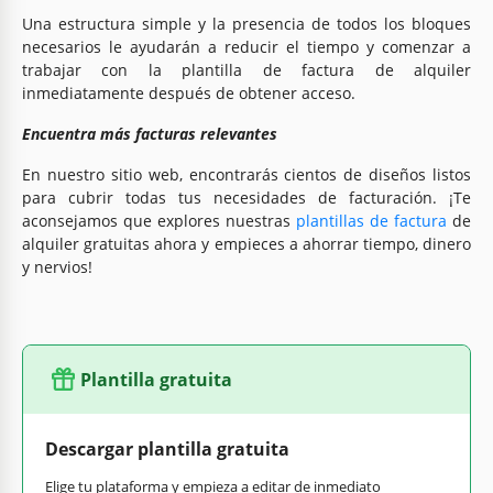
Una estructura simple y la presencia de todos los bloques
necesarios le ayudarán a reducir el tiempo y comenzar a
trabajar con la plantilla de factura de alquiler
inmediatamente después de obtener acceso.
Encuentra más facturas relevantes
En nuestro sitio web, encontrarás cientos de diseños listos
para cubrir todas tus necesidades de facturación. ¡Te
aconsejamos que explores nuestras
plantillas de factura
de
alquiler gratuitas ahora y empieces a ahorrar tiempo, dinero
y nervios!
Plantilla gratuita
Descargar plantilla gratuita
Elige tu plataforma y empieza a editar de inmediato