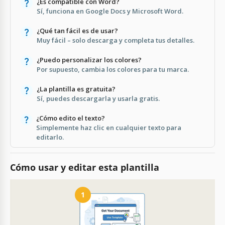
¿Es compatible con Word?
Sí, funciona en Google Docs y Microsoft Word.
¿Qué tan fácil es de usar?
Muy fácil – solo descarga y completa tus detalles.
¿Puedo personalizar los colores?
Por supuesto, cambia los colores para tu marca.
¿La plantilla es gratuita?
Sí, puedes descargarla y usarla gratis.
¿Cómo edito el texto?
Simplemente haz clic en cualquier texto para
editarlo.
Cómo usar y editar esta plantilla
1