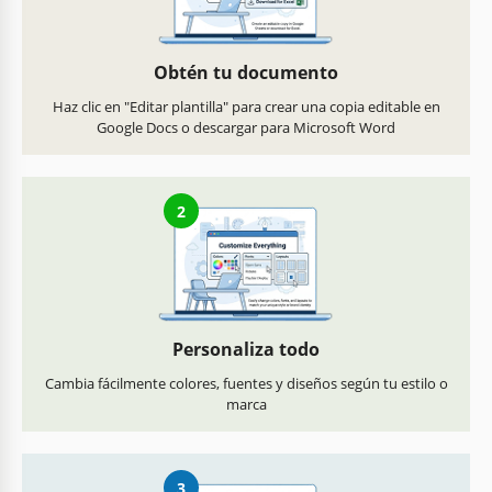
Obtén tu documento
Haz clic en "Editar plantilla" para crear una copia editable en
Google Docs o descargar para Microsoft Word
2
Personaliza todo
Cambia fácilmente colores, fuentes y diseños según tu estilo o
marca
3