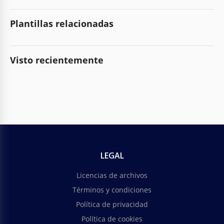
Plantillas relacionadas
Visto recientemente
LEGAL
Licencias de archivos
Términos y condiciones
Política de privacidad
Política de cookies