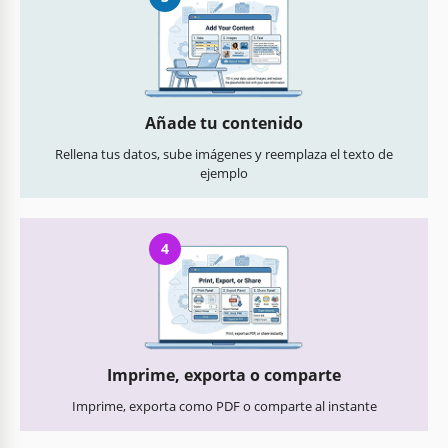
Añade tu contenido
Rellena tus datos, sube imágenes y reemplaza el texto de
ejemplo
4
Imprime, exporta o comparte
Imprime, exporta como PDF o comparte al instante