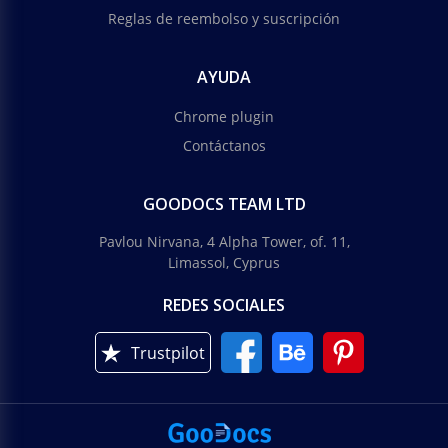
Reglas de reembolso y suscripción
AYUDA
Chrome plugin
Contáctanos
GOODOCS TEAM LTD
Pavlou Nirvana, 4 Alpha Tower, of. 11,
Limassol, Cyprus
REDES SOCIALES
Trustpilot