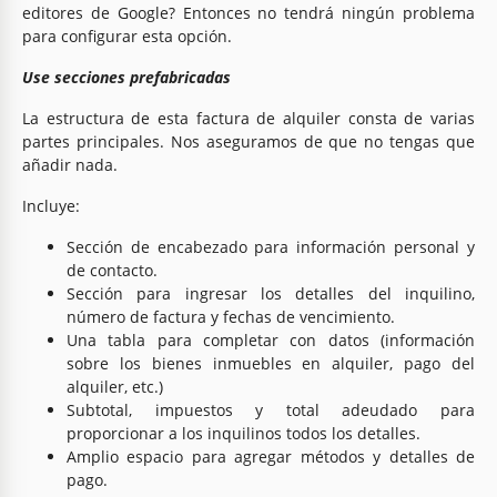
editores de Google? Entonces no tendrá ningún problema
para configurar esta opción.
Use secciones prefabricadas
La estructura de esta factura de alquiler consta de varias
partes principales. Nos aseguramos de que no tengas que
añadir nada.
Incluye:
Sección de encabezado para información personal y
de contacto.
Sección para ingresar los detalles del inquilino,
número de factura y fechas de vencimiento.
Una tabla para completar con datos (información
sobre los bienes inmuebles en alquiler, pago del
alquiler, etc.)
Subtotal, impuestos y total adeudado para
proporcionar a los inquilinos todos los detalles.
Amplio espacio para agregar métodos y detalles de
pago.