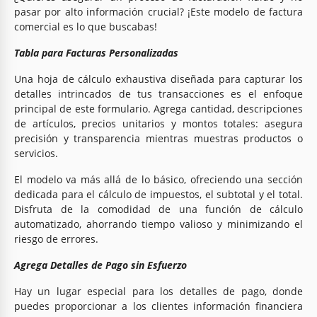
pasar por alto información crucial? ¡Este modelo de factura
comercial es lo que buscabas!
Tabla para Facturas Personalizadas
Una hoja de cálculo exhaustiva diseñada para capturar los
detalles intrincados de tus transacciones es el enfoque
principal de este formulario. Agrega cantidad, descripciones
de artículos, precios unitarios y montos totales: asegura
precisión y transparencia mientras muestras productos o
servicios.
El modelo va más allá de lo básico, ofreciendo una sección
dedicada para el cálculo de impuestos, el subtotal y el total.
Disfruta de la comodidad de una función de cálculo
automatizado, ahorrando tiempo valioso y minimizando el
riesgo de errores.
Agrega Detalles de Pago sin Esfuerzo
Hay un lugar especial para los detalles de pago, donde
puedes proporcionar a los clientes información financiera