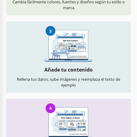
Cambia fácilmente colores, fuentes y diseños según tu estilo o
marca
3
Añade tu contenido
Rellena tus datos, sube imágenes y reemplaza el texto de
ejemplo
4