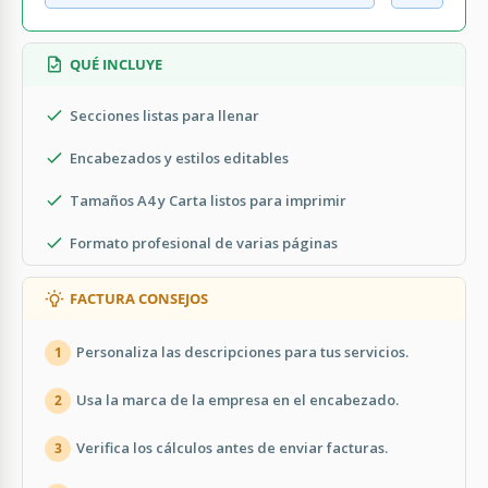
QUÉ INCLUYE
Secciones listas para llenar
Encabezados y estilos editables
Tamaños A4 y Carta listos para imprimir
Formato profesional de varias páginas
FACTURA CONSEJOS
Personaliza las descripciones para tus servicios.
1
Usa la marca de la empresa en el encabezado.
2
Verifica los cálculos antes de enviar facturas.
3