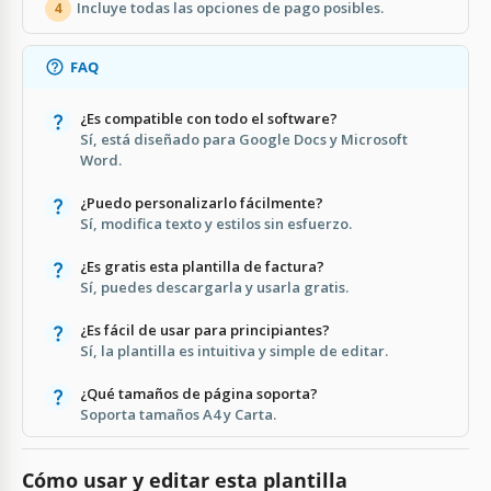
Incluye todas las opciones de pago posibles.
4
FAQ
¿Es compatible con todo el software?
Sí, está diseñado para Google Docs y Microsoft
Word.
¿Puedo personalizarlo fácilmente?
Sí, modifica texto y estilos sin esfuerzo.
¿Es gratis esta plantilla de factura?
Sí, puedes descargarla y usarla gratis.
¿Es fácil de usar para principiantes?
Sí, la plantilla es intuitiva y simple de editar.
¿Qué tamaños de página soporta?
Soporta tamaños A4 y Carta.
Cómo usar y editar esta plantilla