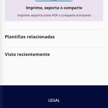
Imprime, exporta o comparte
Imprime, exporta como PDF o comparte al instante
Plantillas relacionadas
Visto recientemente
LEGAL