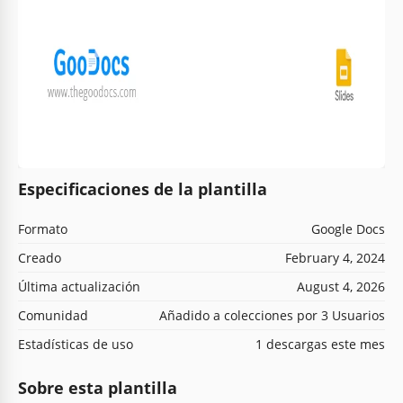
Especificaciones de la plantilla
Formato
Google Docs
Creado
February 4, 2024
Última actualización
August 4, 2026
Comunidad
Añadido a colecciones por 3 Usuarios
Estadísticas de uso
1 descargas este mes
Sobre esta plantilla