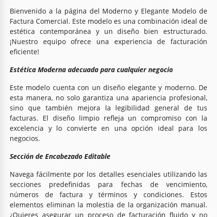
Bienvenido a la página del Moderno y Elegante Modelo de
Factura Comercial. Este modelo es una combinación ideal de
estética contemporánea y un diseño bien estructurado.
¡Nuestro equipo ofrece una experiencia de facturación
eficiente!
Estética Moderna adecuada para cualquier negocio
Este modelo cuenta con un diseño elegante y moderno. De
esta manera, no solo garantiza una apariencia profesional,
sino que también mejora la legibilidad general de tus
facturas. El diseño limpio refleja un compromiso con la
excelencia y lo convierte en una opción ideal para los
negocios.
Sección de Encabezado Editable
Navega fácilmente por los detalles esenciales utilizando las
secciones predefinidas para fechas de vencimiento,
números de factura y términos y condiciones. Estos
elementos eliminan la molestia de la organización manual.
¿Quieres asegurar un proceso de facturación fluido y no