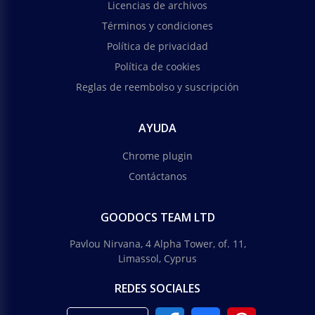
Licencias de archivos
Términos y condiciones
Política de privacidad
Política de cookies
Reglas de reembolso y suscripción
AYUDA
Chrome plugin
Contáctanos
GOODOCS TEAM LTD
Pavlou Nirvana, 4 Alpha Tower, of. 11,
Limassol, Cyprus
REDES SOCIALES