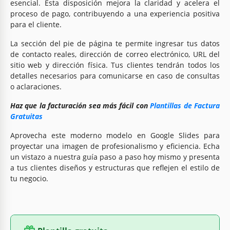
esencial. Esta disposición mejora la claridad y acelera el
proceso de pago, contribuyendo a una experiencia positiva
para el cliente.
La sección del pie de página te permite ingresar tus datos
de contacto reales, dirección de correo electrónico, URL del
sitio web y dirección física. Tus clientes tendrán todos los
detalles necesarios para comunicarse en caso de consultas
o aclaraciones.
Haz que la facturación sea más fácil con
Plantillas de Factura
Gratuitas
Aprovecha este moderno modelo en Google Slides para
proyectar una imagen de profesionalismo y eficiencia. Echa
un vistazo a nuestra guía paso a paso hoy mismo y presenta
a tus clientes diseños y estructuras que reflejen el estilo de
tu negocio.