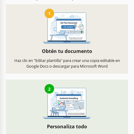
1
Obtén tu documento
Haz clic en "Editar plantilla" para crear una copia editable en
Google Docs o descargar para Microsoft Word
2
Personaliza todo