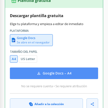
Plantilla gratuita
Descargar plantilla gratuita
Elige tu plataforma y empieza a editar de inmediato
PLATAFORMA
Google Docs
Se abre en el navegador
TAMAÑO DEL PAPEL
A4
US Letter
Google Docs – A4
No se requiere cuenta • Se requiere atribución
Añadir a la colección