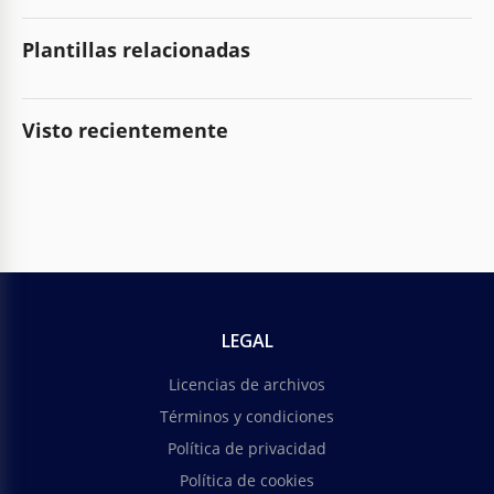
Plantillas relacionadas
Visto recientemente
LEGAL
Licencias de archivos
Términos y condiciones
Política de privacidad
Política de cookies