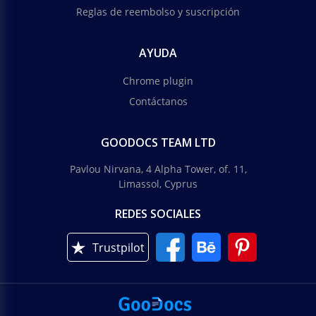
Reglas de reembolso y suscripción
AYUDA
Chrome plugin
Contáctanos
GOODOCS TEAM LTD
Pavlou Nirvana, 4 Alpha Tower, of. 11,
Limassol, Cyprus
REDES SOCIALES
Trustpilot