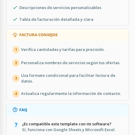
Descripciones de servicios personalizables
Tabla de facturación detallada y clara
FACTURA CONSEJOS
Verifica cantidades y tarifas para precisión.
1
Personaliza nombres de servicios según tus ofertas.
2
Usa formato condicional para facilitar lectura de
3
datos.
Actualiza regularmente la información de contacto.
4
FAQ
¿Es compatible este template con mi software?
Sí, funciona con Google Sheets y Microsoft Excel.