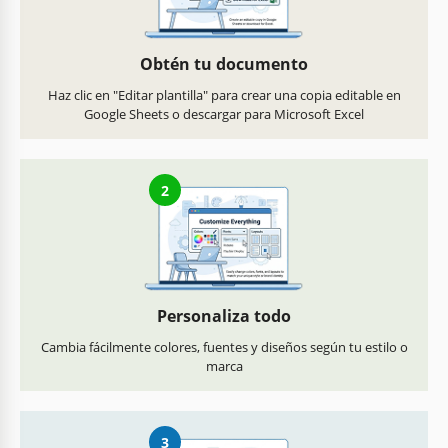
Obtén tu documento
Haz clic en "Editar plantilla" para crear una copia editable en
Google Sheets o descargar para Microsoft Excel
2
Personaliza todo
Cambia fácilmente colores, fuentes y diseños según tu estilo o
marca
3