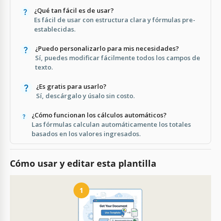
¿Qué tan fácil es de usar?
Es fácil de usar con estructura clara y fórmulas pre-
establecidas.
¿Puedo personalizarlo para mis necesidades?
Sí, puedes modificar fácilmente todos los campos de
texto.
¿Es gratis para usarlo?
Sí, descárgalo y úsalo sin costo.
¿Cómo funcionan los cálculos automáticos?
Las fórmulas calculan automáticamente los totales
basados en los valores ingresados.
Cómo usar y editar esta plantilla
1