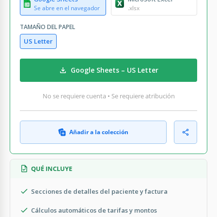
Se abre en el navegador
.xlsx
TAMAÑO DEL PAPEL
US Letter
Google Sheets – US Letter
No se requiere cuenta • Se requiere atribución
Añadir a la colección
QUÉ INCLUYE
Secciones de detalles del paciente y factura
Cálculos automáticos de tarifas y montos