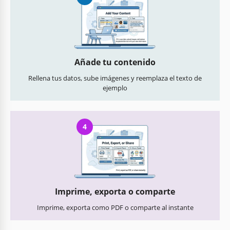
Añade tu contenido
Rellena tus datos, sube imágenes y reemplaza el texto de
ejemplo
4
Imprime, exporta o comparte
Imprime, exporta como PDF o comparte al instante