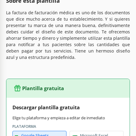
Sobre esta plantilla
La factura de facturación médica es uno de los documentos
que dice mucho acerca de tu establecimiento. Y si quieres
presentar tu marca de una manera buena, definitivamente
debes cuidar el diseño de este documento. Te ofrecemos
ahorrar tiempo y dinero y simplemente utilizar esta plantilla
para notificar a tus pacientes sobre las cantidades que
deben pagar por tus servicios. Tiene un hermoso diseño
azul y una estructura predefinida.
Plantilla gratuita
Descargar plantilla gratuita
Elige tu plataforma y empieza a editar de inmediato
PLATAFORMA
Google Sheets
Microsoft Excel