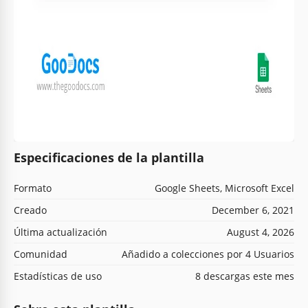
Especificaciones de la plantilla
Formato
Google Sheets, Microsoft Excel
Creado
December 6, 2021
Última actualización
August 4, 2026
Comunidad
Añadido a colecciones por 4 Usuarios
Estadísticas de uso
8 descargas este mes