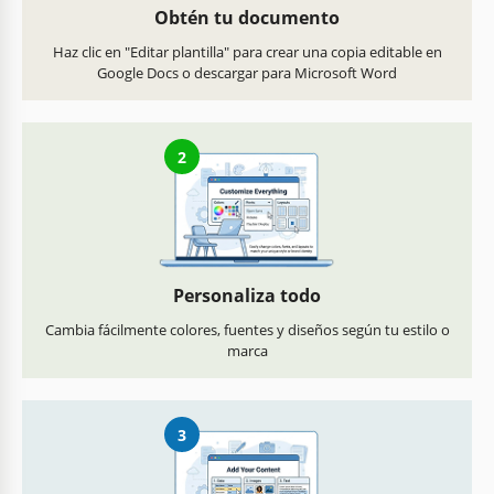
Obtén tu documento
Haz clic en "Editar plantilla" para crear una copia editable en
Google Docs o descargar para Microsoft Word
2
Personaliza todo
Cambia fácilmente colores, fuentes y diseños según tu estilo o
marca
3