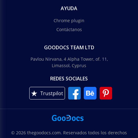
AYUDA
Chrome plugin
Contáctanos
GOODOCS TEAM LTD
Pavlou Nirvana, 4 Alpha Tower, of. 11,
Limassol, Cyprus
REDES SOCIALES
Trustpilot
© 2026 thegoodocs.com. Reservados todos los derechos