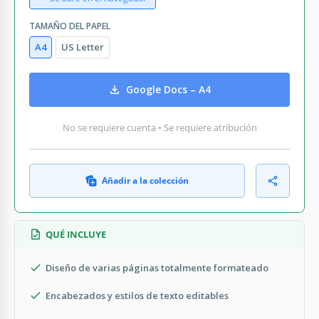
TAMAÑO DEL PAPEL
A4
US Letter
Google Docs – A4
No se requiere cuenta • Se requiere atribución
Añadir a la colección
QUÉ INCLUYE
Diseño de varias páginas totalmente formateado
Encabezados y estilos de texto editables