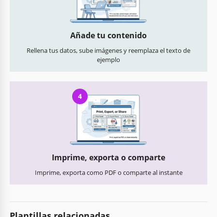
Añade tu contenido
Rellena tus datos, sube imágenes y reemplaza el texto de
ejemplo
4
Imprime, exporta o comparte
Imprime, exporta como PDF o comparte al instante
Plantillas relacionadas