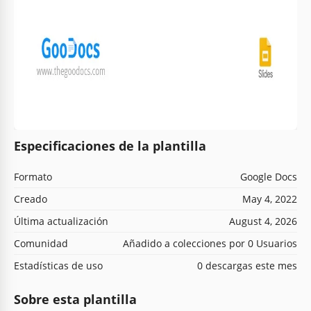
Especificaciones de la plantilla
Formato
Google Docs
Creado
May 4, 2022
Última actualización
August 4, 2026
Comunidad
Añadido a colecciones por 0 Usuarios
Estadísticas de uso
0 descargas este mes
Sobre esta plantilla