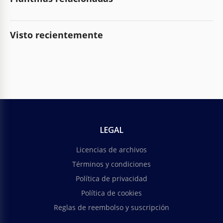
Visto recientemente
LEGAL
Licencias de archivos
Términos y condiciones
Política de privacidad
Política de cookies
Reglas de reembolso y suscripción