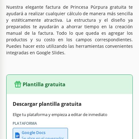
Nuestra elegante factura de Princesa Púrpura gratuita te
ayudará a realizar cualquier cálculo de manera más sencilla
y estéticamente atractiva. La estructura y el diseño ya
preparados te ayudarán a ahorrar tiempo en la creación
manual de la factura. Todo lo que queda es agregar los
productos y su costo en los campos correspondientes.
Puedes hacer esto utilizando las herramientas convenientes
integradas en Google Slides.
Plantilla gratuita
Descargar plantilla gratuita
Elige tu plataforma y empieza a editar de inmediato
PLATAFORMA
Google Docs
Se abre en el navegador