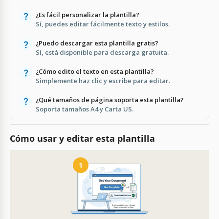
¿Es fácil personalizar la plantilla?
Sí, puedes editar fácilmente texto y estilos.
¿Puedo descargar esta plantilla gratis?
Sí, está disponible para descarga gratuita.
¿Cómo edito el texto en esta plantilla?
Simplemente haz clic y escribe para editar.
¿Qué tamaños de página soporta esta plantilla?
Soporta tamaños A4 y Carta US.
Cómo usar y editar esta plantilla
1