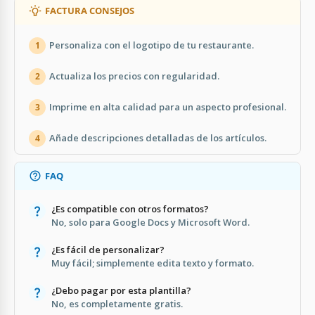
FACTURA CONSEJOS
Personaliza con el logotipo de tu restaurante.
1
Actualiza los precios con regularidad.
2
Imprime en alta calidad para un aspecto profesional.
3
Añade descripciones detalladas de los artículos.
4
FAQ
¿Es compatible con otros formatos?
No, solo para Google Docs y Microsoft Word.
¿Es fácil de personalizar?
Muy fácil; simplemente edita texto y formato.
¿Debo pagar por esta plantilla?
No, es completamente gratis.