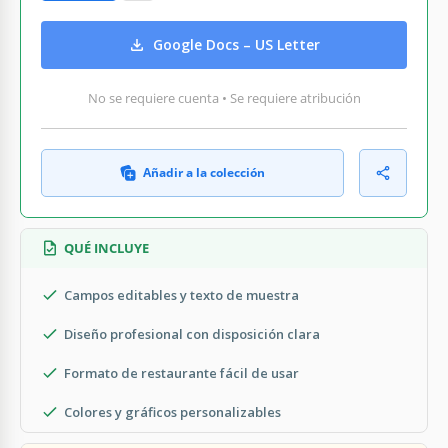
Google Docs – US Letter
No se requiere cuenta • Se requiere atribución
Añadir a la colección
QUÉ INCLUYE
Campos editables y texto de muestra
Diseño profesional con disposición clara
Formato de restaurante fácil de usar
Colores y gráficos personalizables