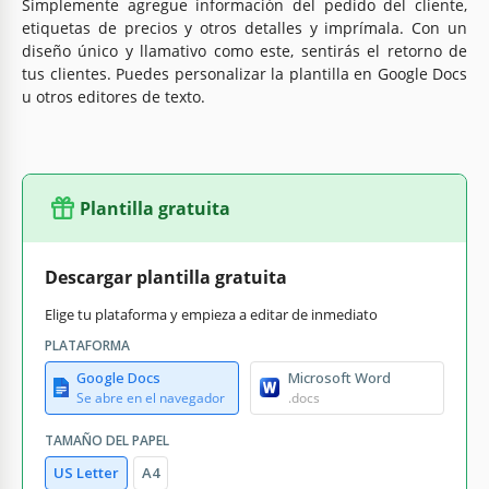
Simplemente agregue información del pedido del cliente,
etiquetas de precios y otros detalles y imprímala. Con un
diseño único y llamativo como este, sentirás el retorno de
tus clientes. Puedes personalizar la plantilla en Google Docs
u otros editores de texto.
Plantilla gratuita
Descargar plantilla gratuita
Elige tu plataforma y empieza a editar de inmediato
PLATAFORMA
Google Docs
Microsoft Word
Se abre en el navegador
.docs
TAMAÑO DEL PAPEL
US Letter
A4