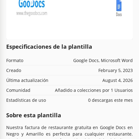
Especificaciones de la plantilla
Formato
Google Docs, Microsoft Word
Creado
February 5, 2023
Última actualización
August 4, 2026
Comunidad
Añadido a colecciones por 1 Usuarios
Estadísticas de uso
0 descargas este mes
Sobre esta plantilla
Nuestra factura de restaurante gratuita en Google Docs en
Negro y Amarillo es perfecta para cualquier restaurante.