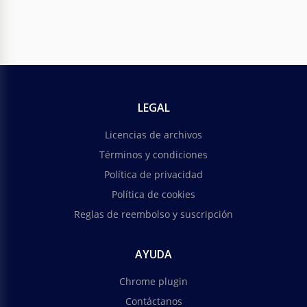
LEGAL
Licencias de archivos
Términos y condiciones
Política de privacidad
Política de cookies
Reglas de reembolso y suscripción
AYUDA
Chrome plugin
Contáctanos