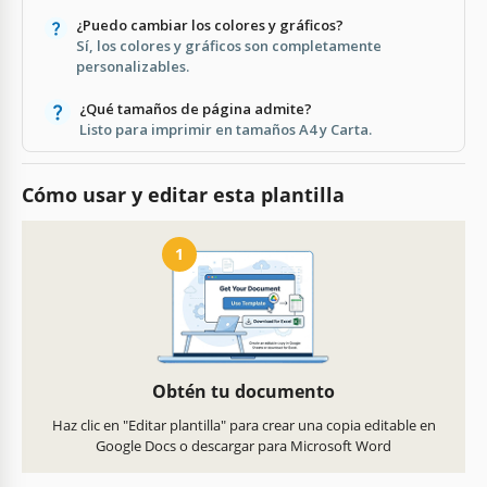
¿Puedo cambiar los colores y gráficos?
Sí, los colores y gráficos son completamente
personalizables.
¿Qué tamaños de página admite?
Listo para imprimir en tamaños A4 y Carta.
Cómo usar y editar esta plantilla
1
Obtén tu documento
Haz clic en "Editar plantilla" para crear una copia editable en
Google Docs o descargar para Microsoft Word