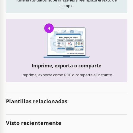
ejemplo
4
Imprime, exporta o comparte
Imprime, exporta como PDF o comparte al instante
Plantillas relacionadas
Visto recientemente