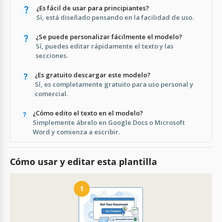
¿Es fácil de usar para principiantes?
Sí, está diseñado pensando en la facilidad de uso.
¿Se puede personalizar fácilmente el modelo?
Sí, puedes editar rápidamente el texto y las
secciones.
¿Es gratuito descargar este modelo?
Sí, es completamente gratuito para uso personal y
comercial.
¿Cómo edito el texto en el modelo?
Simplemente ábrelo en Google Docs o Microsoft
Word y comienza a escribir.
Cómo usar y editar esta plantilla
1