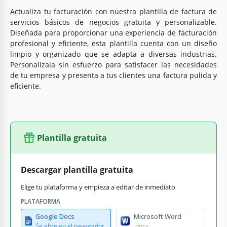
Actualiza tu facturación con nuestra plantilla de factura de
servicios básicos de negocios gratuita y personalizable.
Diseñada para proporcionar una experiencia de facturación
profesional y eficiente, esta plantilla cuenta con un diseño
limpio y organizado que se adapta a diversas industrias.
Personalízala sin esfuerzo para satisfacer las necesidades
de tu empresa y presenta a tus clientes una factura pulida y
eficiente.
Plantilla gratuita
Descargar plantilla gratuita
Elige tu plataforma y empieza a editar de inmediato
PLATAFORMA
Google Docs
Microsoft Word
Se abre en el navegador
.docs