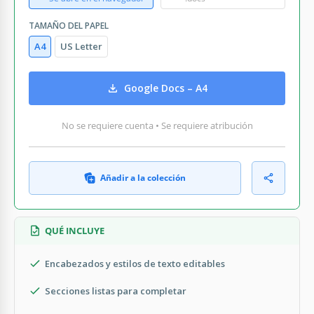
TAMAÑO DEL PAPEL
A4
US Letter
Google Docs – A4
No se requiere cuenta • Se requiere atribución
Añadir a la colección
QUÉ INCLUYE
Encabezados y estilos de texto editables
Secciones listas para completar