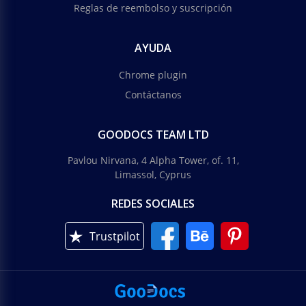
Reglas de reembolso y suscripción
AYUDA
Chrome plugin
Contáctanos
GOODOCS TEAM LTD
Pavlou Nirvana, 4 Alpha Tower, of. 11,
Limassol, Cyprus
REDES SOCIALES
Trustpilot