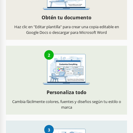
Obtén tu documento
Haz clic en "Editar plantilla" para crear una copia editable en
Google Docs o descargar para Microsoft Word
2
Personaliza todo
Cambia fácilmente colores, fuentes y diseños según tu estilo o
marca
3