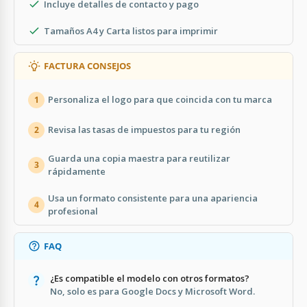
Incluye detalles de contacto y pago
Tamaños A4 y Carta listos para imprimir
FACTURA CONSEJOS
Personaliza el logo para que coincida con tu marca
1
Revisa las tasas de impuestos para tu región
2
Guarda una copia maestra para reutilizar
3
rápidamente
Usa un formato consistente para una apariencia
4
profesional
FAQ
¿Es compatible el modelo con otros formatos?
No, solo es para Google Docs y Microsoft Word.