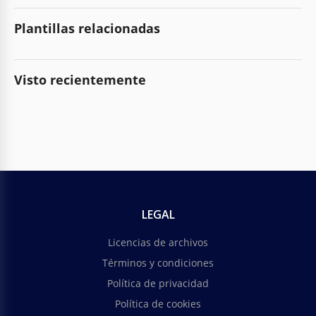
Plantillas relacionadas
Visto recientemente
LEGAL
Licencias de archivos
Términos y condiciones
Política de privacidad
Política de cookies