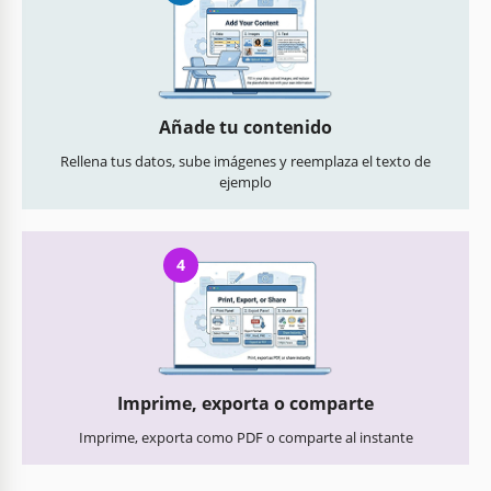
Añade tu contenido
Rellena tus datos, sube imágenes y reemplaza el texto de
ejemplo
4
Imprime, exporta o comparte
Imprime, exporta como PDF o comparte al instante