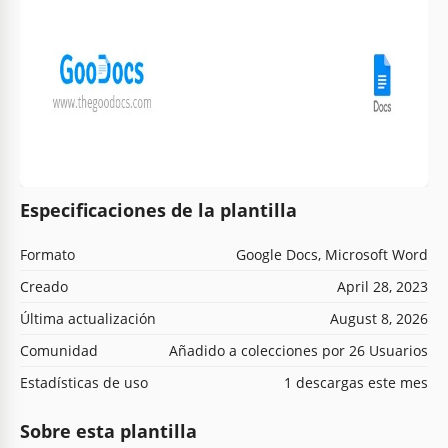
Especificaciones de la plantilla
Formato
Google Docs, Microsoft Word
Creado
April 28, 2023
Última actualización
August 8, 2026
Comunidad
Añadido a colecciones por 26 Usuarios
Estadísticas de uso
1 descargas este mes
Sobre esta plantilla