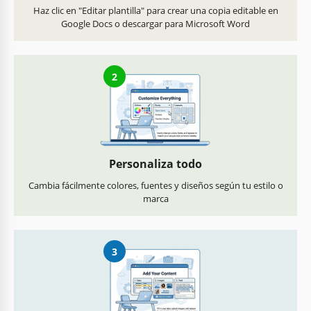
Haz clic en "Editar plantilla" para crear una copia editable en
Google Docs o descargar para Microsoft Word
2
Personaliza todo
Cambia fácilmente colores, fuentes y diseños según tu estilo o
marca
3