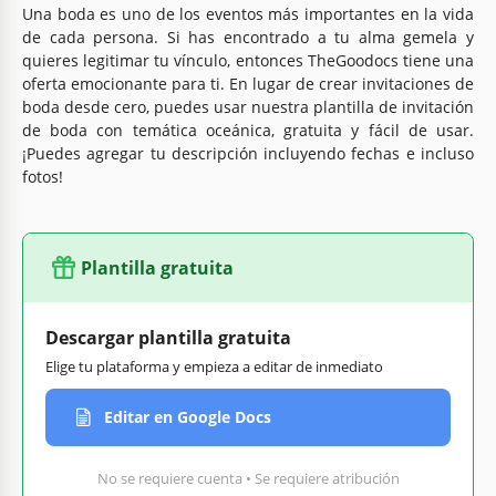
Una boda es uno de los eventos más importantes en la vida
de cada persona. Si has encontrado a tu alma gemela y
quieres legitimar tu vínculo, entonces TheGoodocs tiene una
oferta emocionante para ti. En lugar de crear invitaciones de
boda desde cero, puedes usar nuestra plantilla de invitación
de boda con temática oceánica, gratuita y fácil de usar.
¡Puedes agregar tu descripción incluyendo fechas e incluso
fotos!
Plantilla gratuita
Descargar plantilla gratuita
Elige tu plataforma y empieza a editar de inmediato
Editar en Google Docs
No se requiere cuenta • Se requiere atribución