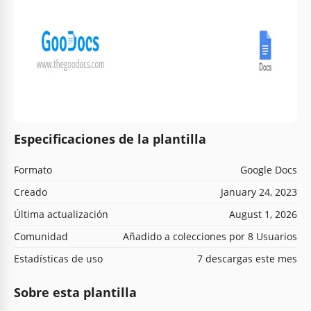
Especificaciones de la plantilla
Formato
Google Docs
Creado
January 24, 2023
Última actualización
August 1, 2026
Comunidad
Añadido a colecciones por 8 Usuarios
Estadísticas de uso
7 descargas este mes
Sobre esta plantilla