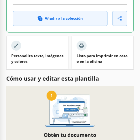
Añadir a la colección
Personaliza texto, imágenes
Listo para imprimir en casa
y colores
o en la oficina
Cómo usar y editar esta plantilla
1
Obtén tu documento