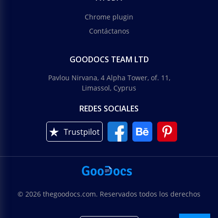
Chrome plugin
Contáctanos
GOODOCS TEAM LTD
Pavlou Nirvana, 4 Alpha Tower, of. 11,
Limassol, Cyprus
REDES SOCIALES
Trustpilot
© 2026 thegoodocs.com. Reservados todos los derechos