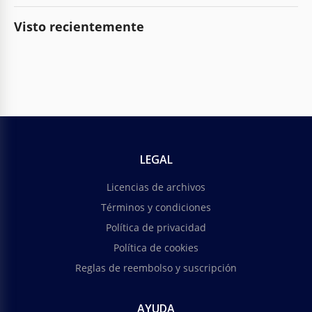
Visto recientemente
LEGAL
Licencias de archivos
Términos y condiciones
Política de privacidad
Política de cookies
Reglas de reembolso y suscripción
AYUDA