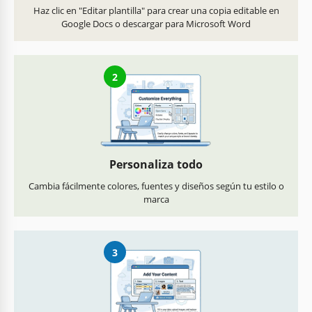
Haz clic en "Editar plantilla" para crear una copia editable en
Google Docs o descargar para Microsoft Word
2
Personaliza todo
Cambia fácilmente colores, fuentes y diseños según tu estilo o
marca
3