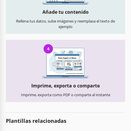
Añade tu contenido
Rellena tus datos, sube imágenes y reemplaza el texto de
ejemplo
4
Imprime, exporta o comparte
Imprime, exporta como PDF o comparte al instante
Plantillas relacionadas