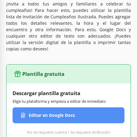
¡Invita a todos tus amigos y familiares a celebrar tu
cumpleaños! Para hacer esto, puedes utilizar la plantilla
lista de Invitación de Cumpleaños Ilustrada. Puedes agregar
todos los detalles relevantes, la hora y el lugar del
encuentro y otra información. Para esto, Google Docs y
cualquier otro editor de texto son adecuados. ¡Puedes
utilizar la versión digital de la plantilla o imprimir tantas
copias como desees!
Plantilla gratuita
Descargar plantilla gratuita
Elige tu plataforma y empieza a editar de inmediato
Editar en Google Docs
No se requiere cuenta • Se requiere atribución